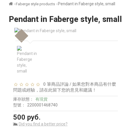
Pendant in Faberge style, small
Faberge style products
Pendant in Faberge style, small
0 筆商品評論
如果您對本商品有什麼
/
問題或經驗，請在此留下您的意見和建議！
庫存狀態：
有現貨
型號：
2200001468740
500 руб.
Did you find a better price?