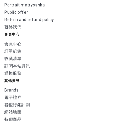
Portrait matryoshka
Public offer
Return and refund policy
聯絡我們
會員中心
會員中心
訂單紀錄
收藏清單
訂閱本站資訊
退換服務
其他資訊
Brands
電子禮券
聯盟行銷計劃
網站地圖
特價商品