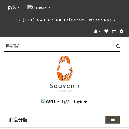
руб.
+7 (981) 543-67-60 Telegram, WhatsApp
0 件商品 - 0 руб.
商品分類