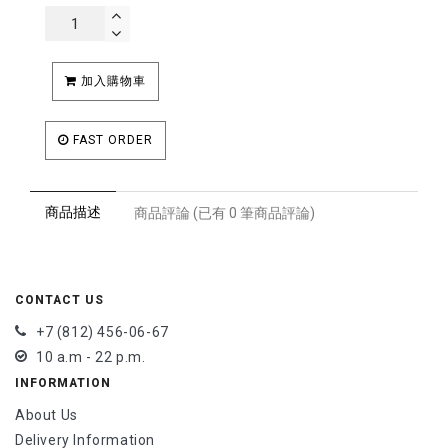
加入購物車
FAST ORDER
商品描述
商品評論 (已有 0 筆商品評論)
CONTACT US
+7 (812) 456-06-67
10 a.m - 22 p.m.
INFORMATION
About Us
Delivery Information