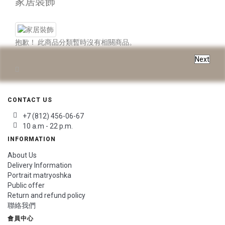
家居裝飾
抱歉！ 此商品分類暫時沒有相關商品。
Next
CONTACT US
+7 (812) 456-06-67
10 a.m - 22 p.m.
INFORMATION
About Us
Delivery Information
Portrait matryoshka
Public offer
Return and refund policy
聯絡我們
會員中心