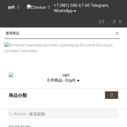
+7 (981) 543-67-60 Telegram,
руб.
WhatsApp
0 件商品 - 0 руб.
商品分類
Amber
家居裝飾