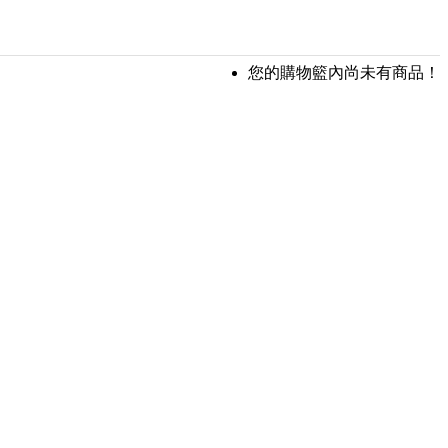
您的購物籃內尚未有商品！