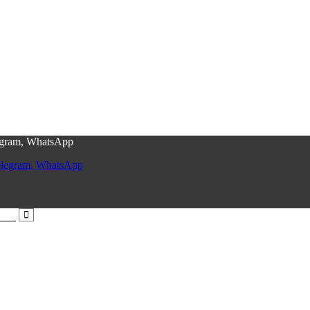
egram, WhatsApp
elegram, WhatsApp