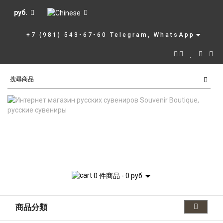
руб.
+7 (981) 543-67-60 Telegram, WhatsApp
0 件商品 - 0 руб.
商品分類