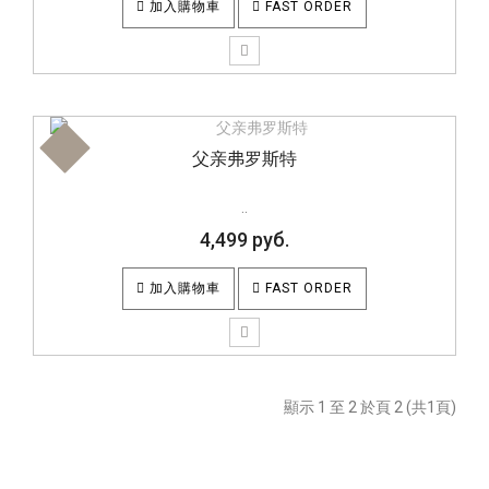
加入購物車
FAST ORDER
父亲弗罗斯特
..
4,499 руб.
加入購物車
FAST ORDER
顯示 1 至 2 於頁 2 (共1頁)