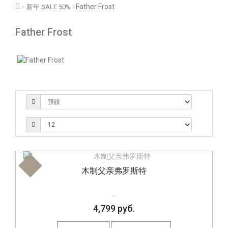
Father Frost
新年 SALE 50%
Father Frost
木制父亲弗罗斯特
..
4,799 руб.