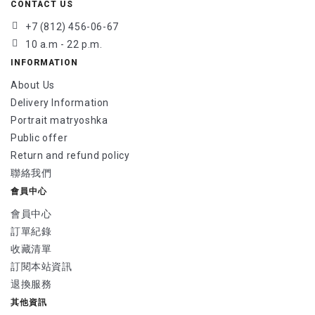
CONTACT US
+7 (812) 456-06-67
10 a.m - 22 p.m.
INFORMATION
About Us
Delivery Information
Portrait matryoshka
Public offer
Return and refund policy
聯絡我們
會員中心
會員中心
訂單紀錄
收藏清單
訂閱本站資訊
退換服務
其他資訊