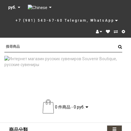
руб.
+7 (981) 543-67-60 Telegram, WhatsApp
0 件商品 - 0 руб.
商品分類