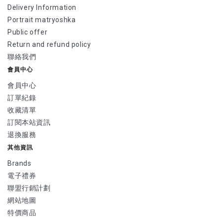
Delivery Information
Portrait matryoshka
Public offer
Return and refund policy
聯絡我們
會員中心
會員中心
訂單紀錄
收藏清單
訂閱本站資訊
退換服務
其他資訊
Brands
電子禮券
聯盟行銷計劃
網站地圖
特價商品