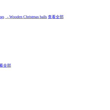
ggs
- Wooden Christmas balls
查看全部
看全部