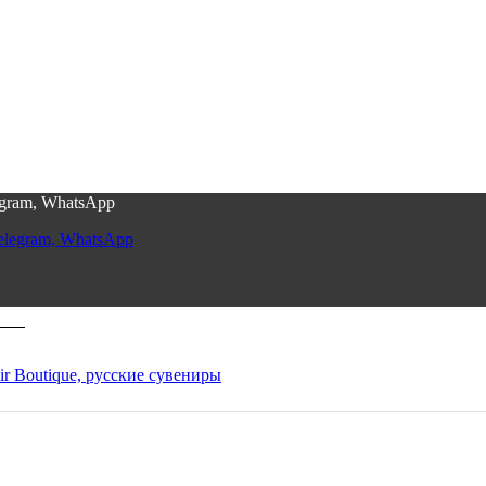
egram, WhatsApp
elegram, WhatsApp