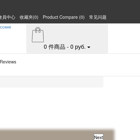
會員中心
收藏夾(0)
Product Compare (0)
常见问题
0 件商品 - 0 руб.
Reviews
Next