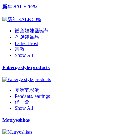
新年 SALE 50%
嵌套娃娃圣诞节
圣诞装饰品
Father Frost
宗教
Show All
Faberge style products
复活节彩蛋
Pendants, earrings
俑，盒
Show All
Matryoshkas