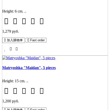
Height: 6 cm. ..
1,279 руб.
加入購物車
Fast order
Matryoshka "Maidan", 5 pieces
Height: 15 cm. ..
1,200 руб.
加入購物車
Fast order