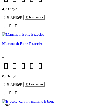
4,799 руб.
加入購物車
Fast order
Mammoth Bone Bracelet
..
8,797 руб.
加入購物車
Fast order
-13%