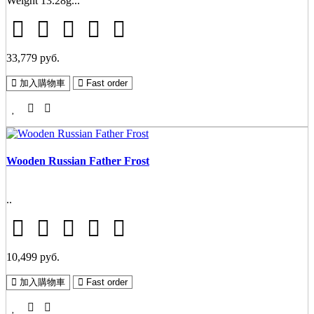
Weight 13.28g...
33,779 руб.
加入購物車
Fast order
Wooden Russian Father Frost
..
10,499 руб.
加入購物車
Fast order