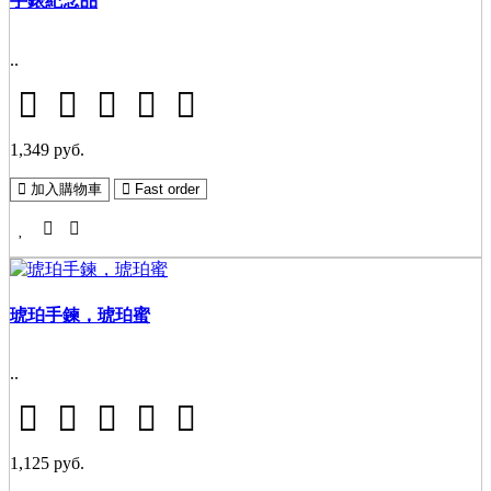
手錶紀念品
..
1,349 руб.
加入購物車
Fast order
琥珀手鍊，琥珀蜜
..
1,125 руб.