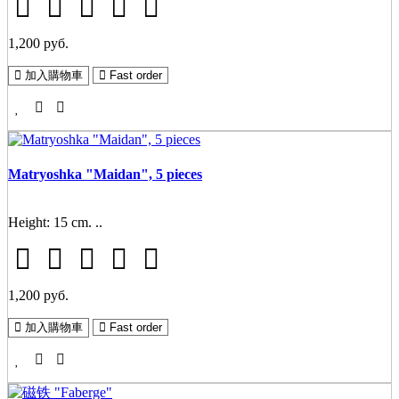
1,200 руб.
加入購物車
Fast order
Matryoshka "Maidan", 5 pieces
Height: 15 cm. ..
1,200 руб.
加入購物車
Fast order