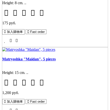
Height: 8 cm. ..
175 руб.
加入購物車
Fast order
Matryoshka "Maidan", 5 pieces
Height: 15 cm. ..
1,200 руб.
加入購物車
Fast order