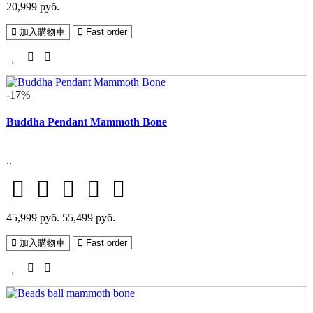
20,999 руб.
加入購物車
Fast order
-17%
Buddha Pendant Mammoth Bone
..
45,999 руб.
55,499 руб.
加入購物車
Fast order