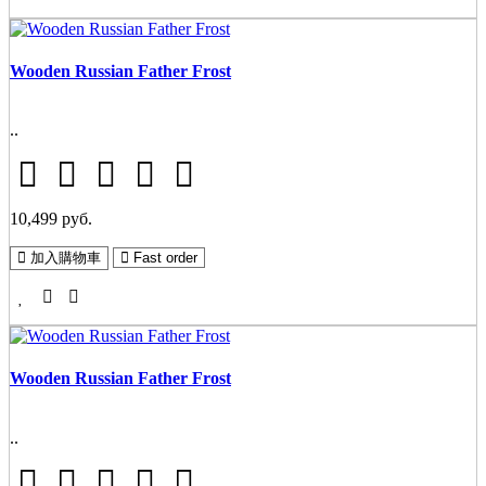
Wooden Russian Father Frost
..
10,499 руб.
加入購物車
Fast order
Wooden Russian Father Frost
..