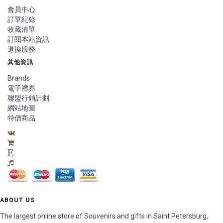
會員中心
訂單紀錄
收藏清單
訂閱本站資訊
退換服務
其他資訊
Brands
電子禮券
聯盟行銷計劃
網站地圖
特價商品
ABOUT US
The largest online store of Souvenirs and gifts in Saint Petersburg,