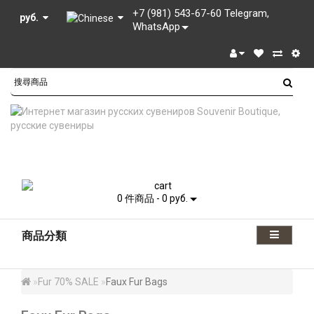
+7 (981) 543-67-60 Telegram,
руб.
WhatsApp
0 件商品 - 0 руб.
商品分類
Fur 70% SALE
Faux Fur Bags