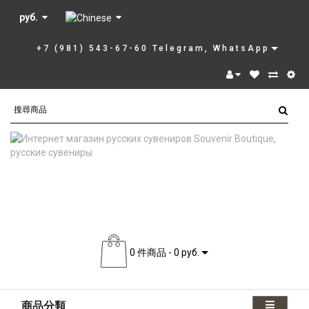
руб.
+7 (981) 543-67-60 Telegram, WhatsApp
0 件商品 - 0 руб.
商品分類