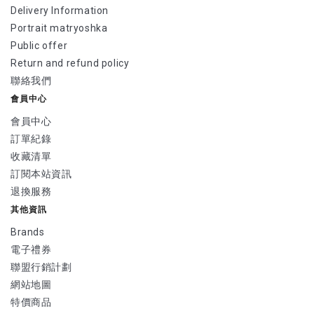
Delivery Information
Portrait matryoshka
Public offer
Return and refund policy
聯絡我們
會員中心
會員中心
訂單紀錄
收藏清單
訂閱本站資訊
退換服務
其他資訊
Brands
電子禮券
聯盟行銷計劃
網站地圖
特價商品