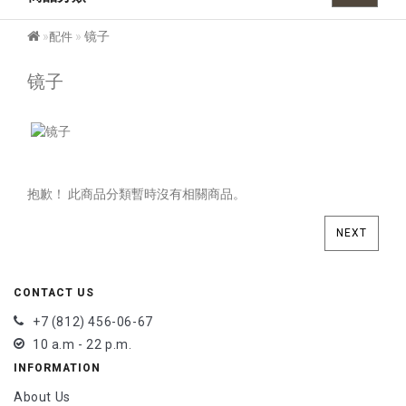
镜子
配件
镜子
抱歉！ 此商品分類暫時沒有相關商品。
NEXT
CONTACT US
+7 (812) 456-06-67
10 a.m - 22 p.m.
INFORMATION
About Us