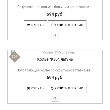
Потрясающее колье с большим кристаллом. ..
694 руб.
КУПИТЬ
КУПИТЬ В 1 КЛИК
TOP
Колье "Куб", латунь
Потрясающее колье со скрытыми вставками. ..
694 руб.
КУПИТЬ
КУПИТЬ В 1 КЛИК