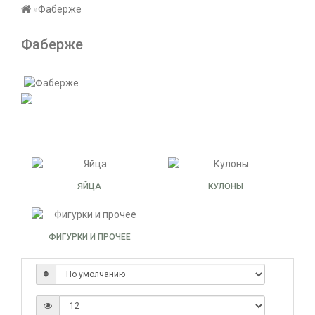
Фаберже
Фаберже
ЯЙЦА
КУЛОНЫ
ФИГУРКИ И ПРОЧЕЕ