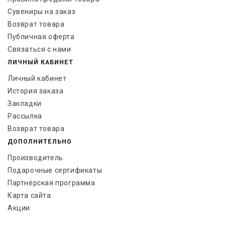
Сувениры на заказ
Возврат товара
Публичная оферта
Связаться с нами
ЛИЧНЫЙ КАБИНЕТ
Личный кабинет
История заказа
Закладки
Рассылка
Возврат товара
ДОПОЛНИТЕЛЬНО
Производитель
Подарочные сертификаты
Партнёрская программа
Карта сайта
Акции