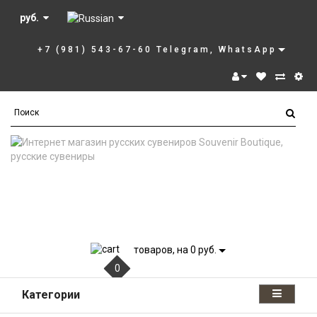
руб.
+7 (981) 543-67-60 Telegram, WhatsApp
товаров, на 0 руб.
0
Категории