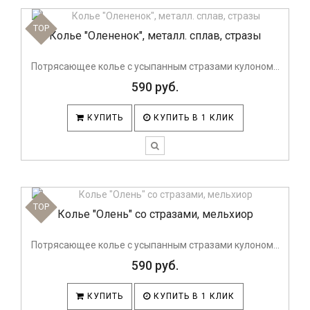
TOP
Колье "Олененок", металл. сплав, стразы
Потрясающее колье с усыпанным стразами кулоном...
590 руб.
КУПИТЬ
КУПИТЬ В 1 КЛИК
TOP
Колье "Олень" со стразами, мельхиор
Потрясающее колье с усыпанным стразами кулоном...
590 руб.
КУПИТЬ
КУПИТЬ В 1 КЛИК