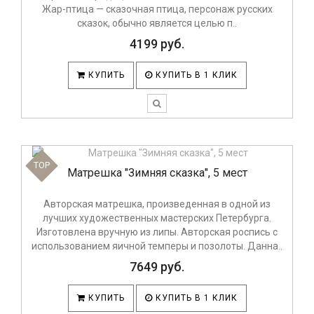
Жар-птица — сказочная птица, персонаж русских
сказок, обычно является целью п..
4199 руб.
КУПИТЬ
КУПИТЬ В 1 КЛИК
TOP
Матрешка "Зимняя сказка", 5 мест
Авторская матрешка, произведенная в одной из
лучших художественных мастерских Петербурга.
Изготовлена вручную из липы. Авторская роспись с
использованием яичной темперы и позолоты. Данна..
7649 руб.
КУПИТЬ
КУПИТЬ В 1 КЛИК