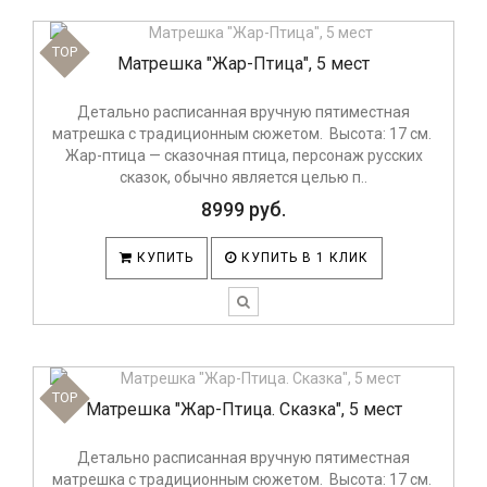
TOP
Матрешка "Жар-Птица", 5 мест
Детально расписанная вручную пятиместная
матрешка с традиционным сюжетом. Высота: 17 см.
Жар-птица — сказочная птица, персонаж русских
сказок, обычно является целью п..
8999 руб.
КУПИТЬ
КУПИТЬ В 1 КЛИК
TOP
Матрешка "Жар-Птица. Сказка", 5 мест
Детально расписанная вручную пятиместная
матрешка с традиционным сюжетом. Высота: 17 см.