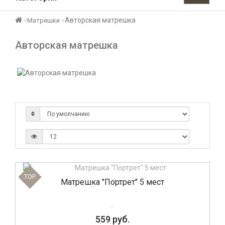
Авторская матрешка
Матрешки
Авторская матрешка
TOP
Матрешка "Портрет" 5 мест
..
559 руб.