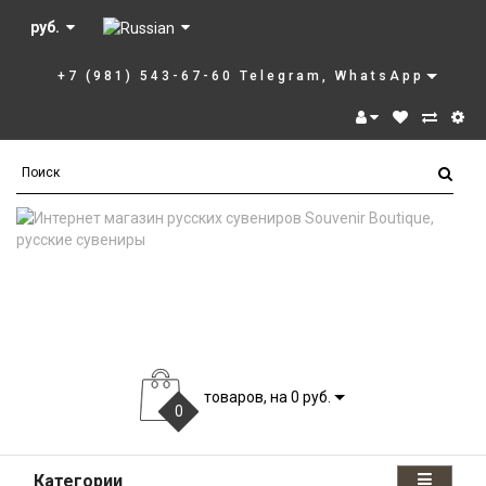
руб.
+7 (981) 543-67-60 Telegram, WhatsApp
товаров, на 0 руб.
0
Категории