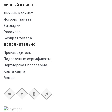
ЛИЧНЫЙ КАБИНЕТ
Личный кабинет
История заказа
Закладки
Рассылка
Возврат товара
ДОПОЛНИТЕЛЬНО
Производитель
Подарочные сертификаты
Партнёрская программа
Карта сайта
Акции