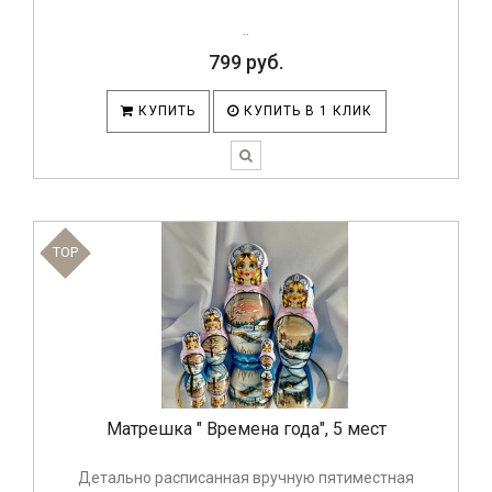
..
799 руб.
КУПИТЬ
КУПИТЬ В 1 КЛИК
TOP
Матрешка " Времена года", 5 мест
Детально расписанная вручную пятиместная