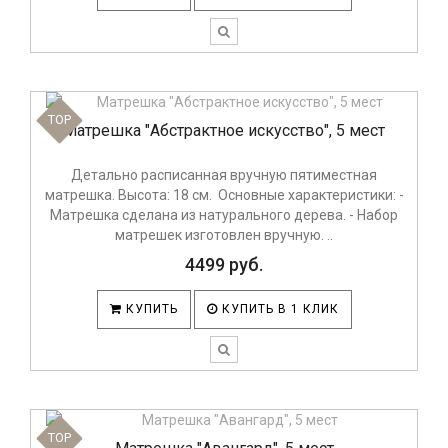
TOP
Матрешка "Абстрактное искусство", 5 мест
Детально расписанная вручную пятиместная
матрешка. Высота: 18 см. Основные характеристики: -
Матрешка сделана из натурального дерева. - Набор
матрешек изготовлен вручную. ..
4499 руб.
КУПИТЬ
КУПИТЬ В 1 КЛИК
TOP