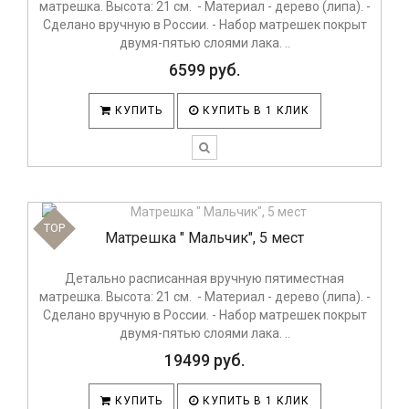
матрешка. Высота: 21 см. - Материал - дерево (липа). -
Сделано вручную в России. - Набор матрешек покрыт
двумя-пятью слоями лака. ..
6599 руб.
КУПИТЬ
КУПИТЬ В 1 КЛИК
TOP
Матрешка " Мальчик", 5 мест
Детально расписанная вручную пятиместная
матрешка. Высота: 21 см. - Материал - дерево (липа). -
Сделано вручную в России. - Набор матрешек покрыт
двумя-пятью слоями лака. ..
19499 руб.
КУПИТЬ
КУПИТЬ В 1 КЛИК