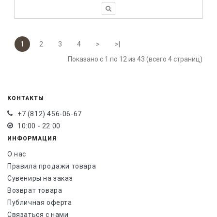
1
2
3
4
>
>|
Показано с 1 по 12 из 43 (всего 4 страниц)
КОНТАКТЫ
+7 (812) 456-06-67
10:00 - 22:00
ИНФОРМАЦИЯ
О нас
Правила продажи товара
Сувениры на заказ
Возврат товара
Публичная оферта
Связаться с нами