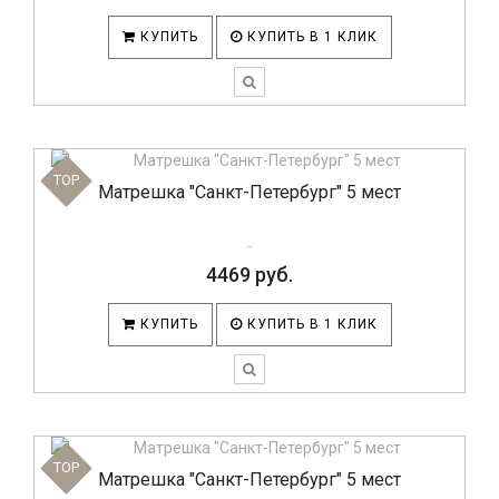
КУПИТЬ
КУПИТЬ В 1 КЛИК
TOP
Матрешка "Санкт-Петербург" 5 мест
..
4469 руб.
КУПИТЬ
КУПИТЬ В 1 КЛИК
TOP
Матрешка "Санкт-Петербург" 5 мест