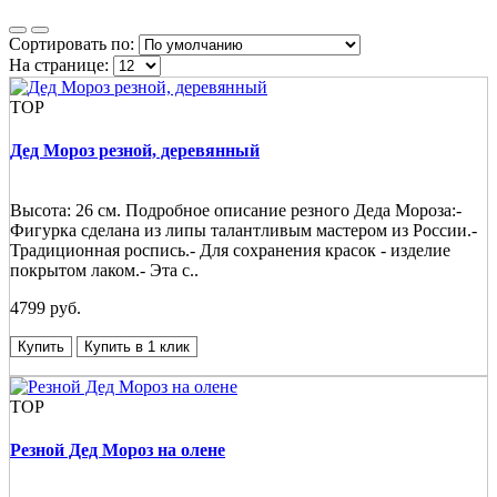
Сортировать по:
На странице:
TOP
Дед Мороз резной, деревянный
Высота: 26 см. Подробное описание резного Деда Мороза:-
Фигурка сделана из липы талантливым мастером из России.-
Традиционная роспись.- Для сохранения красок - изделие
покрытом лаком.- Эта с..
4799 руб.
Купить
Купить в 1 клик
TOP
Резной Дед Мороз на олене