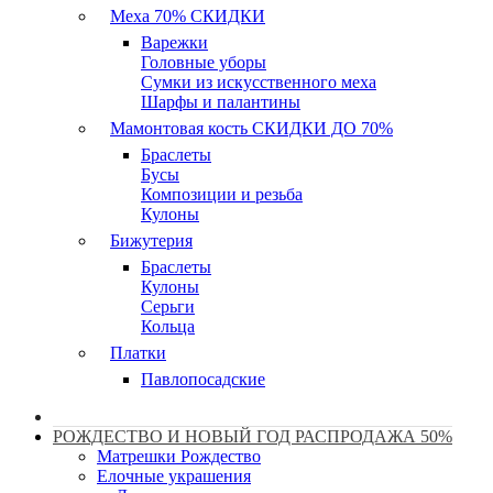
Меха 70% СКИДКИ
Варежки
Головные уборы
Сумки из искусственного меха
Шарфы и палантины
Мамонтовая кость СКИДКИ ДО 70%
Браслеты
Бусы
Композиции и резьба
Кулоны
Бижутерия
Браслеты
Кулоны
Серьги
Кольца
Платки
Павлопосадские
РОЖДЕСТВО И НОВЫЙ ГОД РАСПРОДАЖА 50%
Матрешки Рождество
Елочные украшения