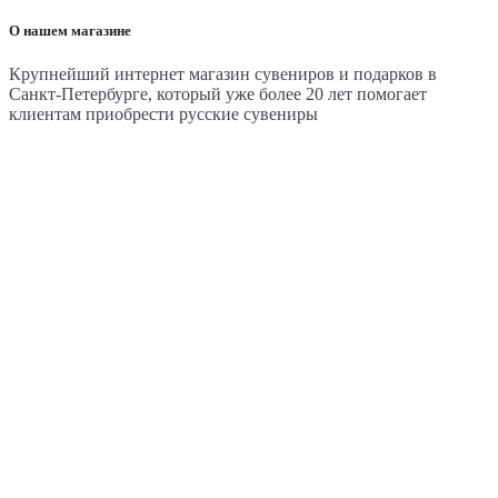
О нашем магазине
Крупнейший интернет магазин сувениров и подарков в
Санкт-Петербурге, который уже более 20 лет помогает
клиентам приобрести русские сувениры