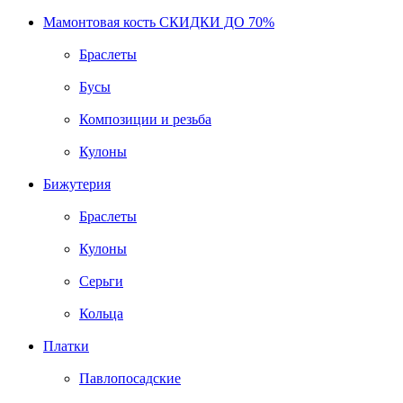
Мамонтовая кость СКИДКИ ДО 70%
Браслеты
Бусы
Композиции и резьба
Кулоны
Бижутерия
Браслеты
Кулоны
Серьги
Кольца
Платки
Павлопосадские