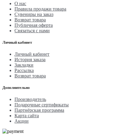
О нас
Правила продажи товара
Сувениры на заказ
Возврат товара
Публичная оферта
Связаться с нами
Личный кабинет
Личный кабинет
История заказа
Закладки
Рассылка
Возврат товара
Дополнительно
Производитель
Подарочные сертификаты
Партнёрская программа
Карта сайта
Акции