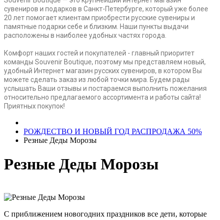
сувениров и подарков в Санкт-Петербурге, который уже более
20 лет помогает клиентам приобрести русские сувениры и
памятные подарки себе и близким. Наши пункты выдачи
расположены в наиболее удобных частях города.
Комфорт наших гостей и покупателей - главный приоритет
команды Souvenir Boutique, поэтому мы представляем новый,
удобный Интернет магазин русских сувениров, в котором Вы
можете сделать заказ из любой точки мира. Будем рады
услышать Ваши отзывы и постараемся выполнить пожелания
относительно предлагаемого ассортимента и работы сайта!
Приятных покупок!
РОЖДЕСТВО И НОВЫЙ ГОД РАСПРОДАЖА 50%
Резные Деды Морозы
Резные Деды Морозы
С приближением новогодних праздников все дети, которые