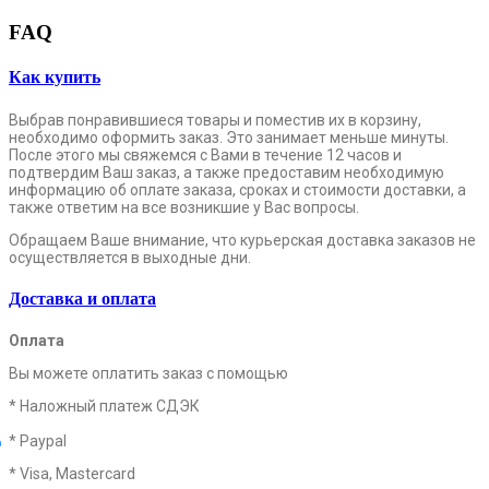
FAQ
Как купить
Выбрав понравившиеся товары и поместив их в корзину,
необходимо оформить заказ. Это занимает меньше минуты.
После этого мы свяжемся с Вами в течение 12 часов и
подтвердим Ваш заказ, а также предоставим необходимую
информацию об оплате заказа, сроках и стоимости доставки, а
также ответим на все возникшие у Вас вопросы.
Обращаем Ваше внимание, что курьерская доставка заказов не
осуществляется в выходные дни.
Доставка и оплата
Оплата
Вы можете оплатить заказ с помощью
* Наложный платеж СДЭК
* Paypal
* Visa, Mastercard