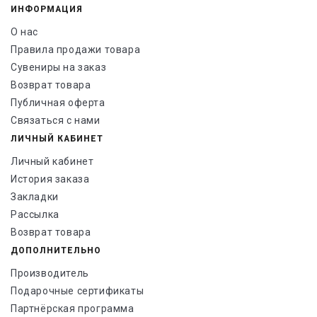
ИНФОРМАЦИЯ
О нас
Правила продажи товара
Сувениры на заказ
Возврат товара
Публичная оферта
Связаться с нами
ЛИЧНЫЙ КАБИНЕТ
Личный кабинет
История заказа
Закладки
Рассылка
Возврат товара
ДОПОЛНИТЕЛЬНО
Производитель
Подарочные сертификаты
Партнёрская программа