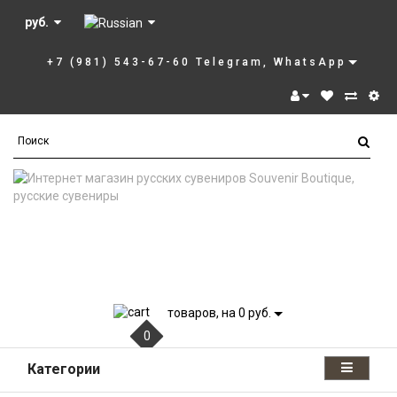
руб.
+7 (981) 543-67-60 Telegram, WhatsApp
товаров, на 0 руб.
0
Категории