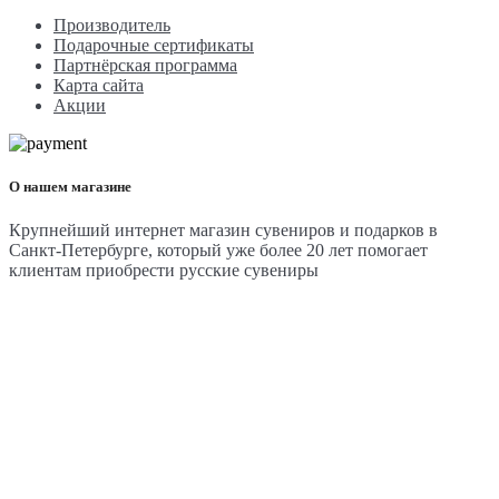
Производитель
Подарочные сертификаты
Партнёрская программа
Карта сайта
Акции
О нашем магазине
Крупнейший интернет магазин сувениров и подарков в
Санкт-Петербурге, который уже более 20 лет помогает
клиентам приобрести русские сувениры