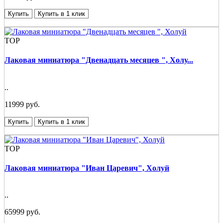
Купить
Купить в 1 клик
TOP
Лаковая миниатюра "Двенадцать месяцев ", Холу...
..
11999 руб.
Купить
Купить в 1 клик
TOP
Лаковая миниатюра "Иван Царевич", Холуй
..
65999 руб.