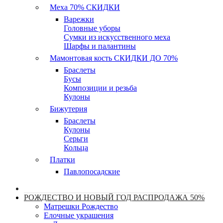
Меха 70% СКИДКИ
Варежки
Головные уборы
Сумки из искусственного меха
Шарфы и палантины
Мамонтовая кость СКИДКИ ДО 70%
Браслеты
Бусы
Композиции и резьба
Кулоны
Бижутерия
Браслеты
Кулоны
Серьги
Кольца
Платки
Павлопосадские
РОЖДЕСТВО И НОВЫЙ ГОД РАСПРОДАЖА 50%
Матрешки Рождество
Елочные украшения