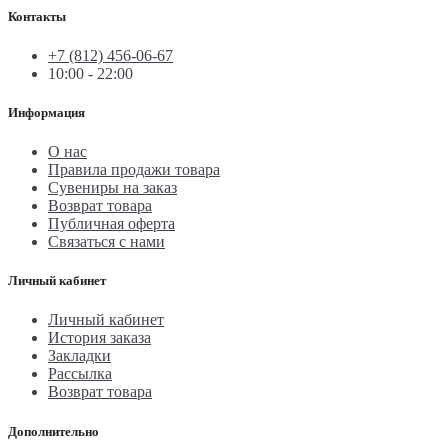
Контакты
+7 (812) 456-06-67
10:00 - 22:00
Информация
О нас
Правила продажи товара
Сувениры на заказ
Возврат товара
Публичная оферта
Связаться с нами
Личный кабинет
Личный кабинет
История заказа
Закладки
Рассылка
Возврат товара
Дополнительно