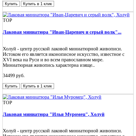
Купить
Купить в 1 клик
TOP
Лаковая миниатюра "Иван-Царевич и серый волк"...
Холуй - центр русской лаковой миниатюрной живописи.
Истоком его является иконописное искусство, известное с
XVI века на Руси и во всем православном мире.
Миниатюрная живопись характерна изяще..
34499 руб.
Купить
Купить в 1 клик
TOP
Лаковая миниатюра "Илья Муромец", Холуй
Холуй - центр русской лаковой миниатюрной живописи.