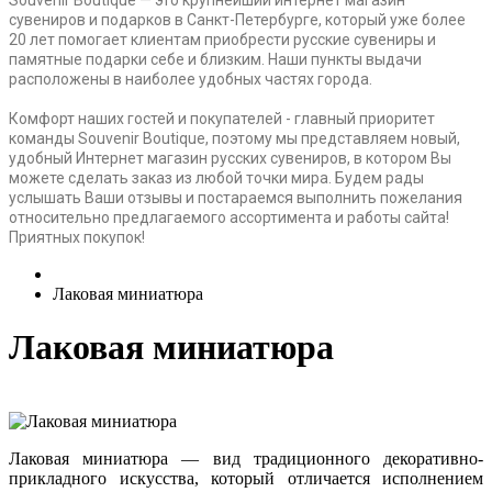
сувениров и подарков в Санкт-Петербурге, который уже более
20 лет помогает клиентам приобрести русские сувениры и
памятные подарки себе и близким. Наши пункты выдачи
расположены в наиболее удобных частях города.
Комфорт наших гостей и покупателей - главный приоритет
команды Souvenir Boutique, поэтому мы представляем новый,
удобный Интернет магазин русских сувениров, в котором Вы
можете сделать заказ из любой точки мира. Будем рады
услышать Ваши отзывы и постараемся выполнить пожелания
относительно предлагаемого ассортимента и работы сайта!
Приятных покупок!
Лаковая миниатюра
Лаковая миниатюра
Лаковая миниатюра — вид традиционного декоративно-
прикладного искусства, который отличается исполнением