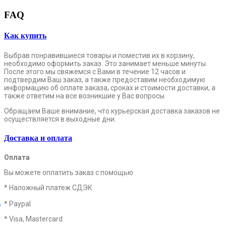
FAQ
Как купить
Выбрав понравившиеся товары и поместив их в корзину,
необходимо оформить заказ. Это занимает меньше минуты.
После этого мы свяжемся с Вами в течение 12 часов и
подтвердим Ваш заказ, а также предоставим необходимую
информацию об оплате заказа, сроках и стоимости доставки, а
также ответим на все возникшие у Вас вопросы.
Обращаем Ваше внимание, что курьерская доставка заказов не
осуществляется в выходные дни.
Доставка и оплата
Оплата
Вы можете оплатить заказ с помощью
* Наложный платеж СДЭК
* Paypal
* Visa, Mastercard