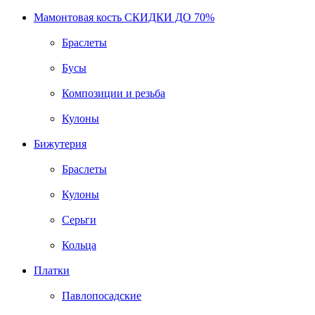
Мамонтовая кость СКИДКИ ДО 70%
Браслеты
Бусы
Композиции и резьба
Кулоны
Бижутерия
Браслеты
Кулоны
Серьги
Кольца
Платки
Павлопосадские