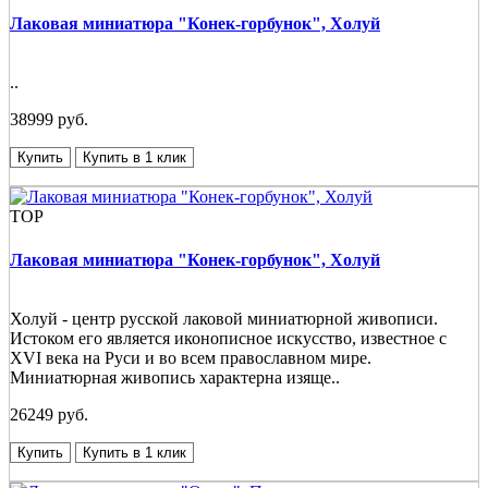
Лаковая миниатюра "Конек-горбунок", Холуй
..
38999 руб.
Купить
Купить в 1 клик
TOP
Лаковая миниатюра "Конек-горбунок", Холуй
Холуй - центр русской лаковой миниатюрной живописи.
Истоком его является иконописное искусство, известное с
XVI века на Руси и во всем православном мире.
Миниатюрная живопись характерна изяще..
26249 руб.
Купить
Купить в 1 клик