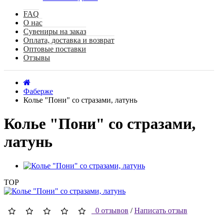
FAQ
О нас
Сувениры на заказ
Оплата, доставка и возврат
Оптовые поставки
Отзывы
Фаберже
Колье "Пони" со стразами, латунь
Колье "Пони" со стразами,
латунь
TOP
0 отзывов
/
Написать отзыв