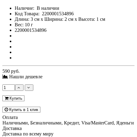
Наличие:
В наличии
Код Товара:
2200001534896
Длина: 3 см x Ширина: 2 см x Высота: 1 см
Вес: 10 г
2200001534896
590 руб.
Нашли дешевле
Купить
Купить в 1 клик
Оплата
Наличными, Безналичными, Кредит, Visa/MasterCard, Яденьги
Доставка
Доставка по всему миру