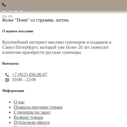
Колье "Пони" со стразами, латунь
О нашем магазине
Крупнейший интернет магазин сувениров и подарков в
Санкт-Петербурге, который уже более 20 лет помогает
клиентам приобрести русские сувениры
Контакты
+7 (812) 456-06-67
10:00 - 22:00
Информация
О нас
Правила продажи товара
Сувениры на заказ
Возврат товара
Публичная оферта