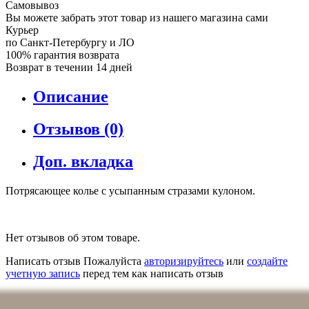
Самовывоз
Вы можете забрать этот товар из нашего магазина сами
Курьер
по Санкт-Петербургу и ЛО
100% гарантия возврата
Возврат в течении 14 дней
Описание
Отзывов (0)
Доп. вкладка
Потрясающее колье с усыпанным стразами кулоном.
Нет отзывов об этом товаре.
Написать отзыв
Пожалуйста
авторизируйтесь
или
создайте
учетную запись
перед тем как написать отзыв