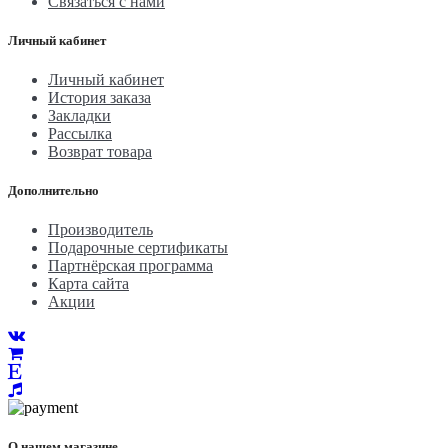
Связаться с нами
Личный кабинет
Личный кабинет
История заказа
Закладки
Рассылка
Возврат товара
Дополнительно
Производитель
Подарочные сертификаты
Партнёрская программа
Карта сайта
Акции
О нашем магазине