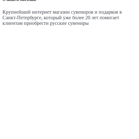
Крупнейший интернет магазин сувениров и подарков в
Санкт-Петербурге, который уже более 20 лет помогает
клиентам приобрести русские сувениры