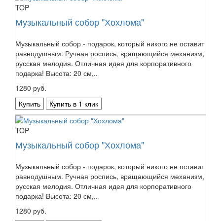
TOP
Музыкальный собор "Хохлома"
Музыкальный собор - подарок, который никого не оставит
равнодушным. Ручная роспись, вращающийся механизм,
русская мелодия. Отличная идея для корпоративного
подарка! Высота: 20 см,..
1280 руб.
Купить
Купить в 1 клик
TOP
Музыкальный собор "Хохлома"
Музыкальный собор - подарок, который никого не оставит
равнодушным. Ручная роспись, вращающийся механизм,
русская мелодия. Отличная идея для корпоративного
подарка! Высота: 20 см,..
1280 руб.