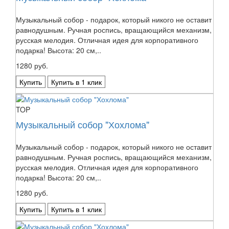
Музыкальный собор - подарок, который никого не оставит
равнодушным. Ручная роспись, вращающийся механизм,
русская мелодия. Отличная идея для корпоративного
подарка! Высота: 20 см,..
1280 руб.
Купить
Купить в 1 клик
TOP
Музыкальный собор "Хохлома"
Музыкальный собор - подарок, который никого не оставит
равнодушным. Ручная роспись, вращающийся механизм,
русская мелодия. Отличная идея для корпоративного
подарка! Высота: 20 см,..
1280 руб.
Купить
Купить в 1 клик