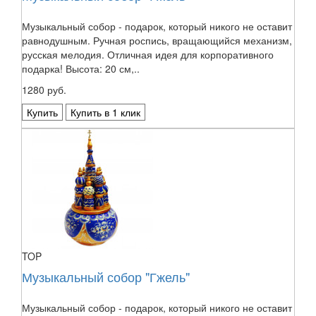
Музыкальный собор - подарок, который никого не оставит
равнодушным. Ручная роспись, вращающийся механизм,
русская мелодия. Отличная идея для корпоративного
подарка! Высота: 20 см,..
1280 руб.
Купить
Купить в 1 клик
TOP
Музыкальный собор "Гжель"
Музыкальный собор - подарок, который никого не оставит