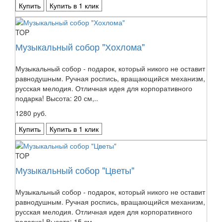
Купить
Купить в 1 клик
TOP
Музыкальный собор "Хохлома"
Музыкальный собор - подарок, который никого не оставит
равнодушным. Ручная роспись, вращающийся механизм,
русская мелодия. Отличная идея для корпоративного
подарка! Высота: 20 см,..
1280 руб.
Купить
Купить в 1 клик
TOP
Музыкальный собор "Цветы"
Музыкальный собор - подарок, который никого не оставит
равнодушным. Ручная роспись, вращающийся механизм,
русская мелодия. Отличная идея для корпоративного
подарка! Высота: 15 см,..