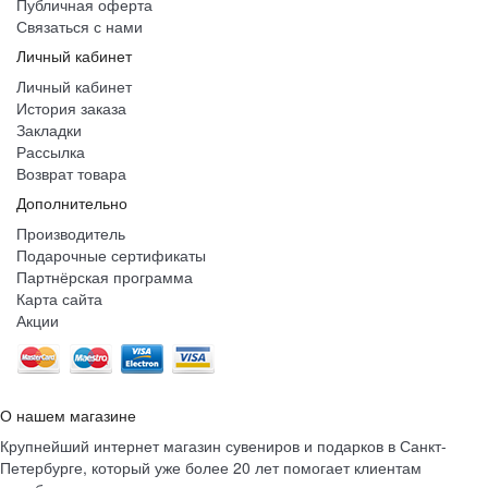
Публичная оферта
Связаться с нами
Личный кабинет
Личный кабинет
История заказа
Закладки
Рассылка
Возврат товара
Дополнительно
Производитель
Подарочные сертификаты
Партнёрская программа
Карта сайта
Акции
О нашем магазине
Крупнейший интернет магазин сувениров и подарков в Санкт-
Петербурге, который уже более 20 лет помогает клиентам