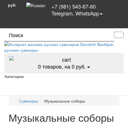
руб.
+7 (981) 543-67-60
Telegram, WhatsApp
0
товаров, на 0 руб.
Категории
Сувениры
Музыкальные соборы
Музыкальные соборы