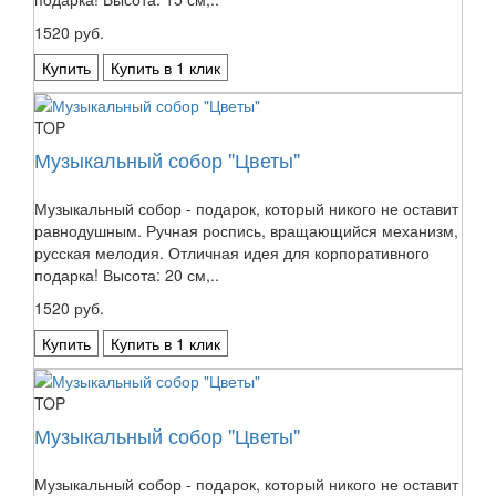
1520 руб.
Купить
Купить в 1 клик
TOP
Музыкальный собор "Цветы"
Музыкальный собор - подарок, который никого не оставит
равнодушным. Ручная роспись, вращающийся механизм,
русская мелодия. Отличная идея для корпоративного
подарка! Высота: 20 см,..
1520 руб.
Купить
Купить в 1 клик
TOP
Музыкальный собор "Цветы"
Музыкальный собор - подарок, который никого не оставит