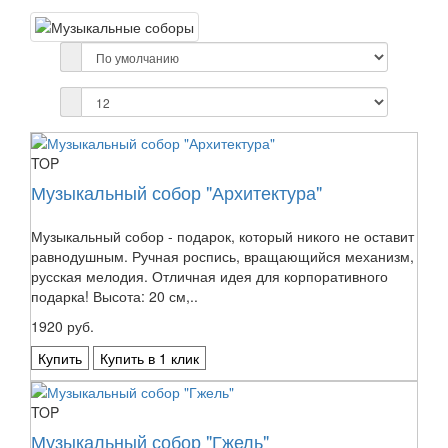
TOP
Музыкальный собор "Архитектура"
Музыкальный собор - подарок, который никого не оставит
равнодушным. Ручная роспись, вращающийся механизм,
русская мелодия. Отличная идея для корпоративного
подарка! Высота: 20 см,..
1920 руб.
Купить
Купить в 1 клик
TOP
Музыкальный собор "Гжель"