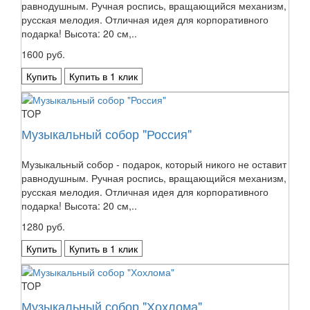
равнодушным. Ручная роспись, вращающийся механизм,
русская мелодия. Отличная идея для корпоративного
подарка! Высота: 20 см,..
1600 руб.
Купить
Купить в 1 клик
TOP
Музыкальный собор "Россия"
Музыкальный собор - подарок, который никого не оставит
равнодушным. Ручная роспись, вращающийся механизм,
русская мелодия. Отличная идея для корпоративного
подарка! Высота: 20 см,..
1280 руб.
Купить
Купить в 1 клик
TOP
Музыкальный собор "Хохлома"