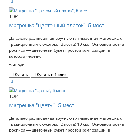
TOP
Матрешка "Цветочный платок", 5 мест
Детально расписанная вручную пятиместная матрешка с
традиционным сюжетом. Высота: 10 см. Основной мотив
росписи — цветочный букет простой композиции, в
котором череду..
560 руб.
Купить
Купить в 1 клик
TOP
Матрешка "Цветы", 5 мест
Детально расписанная вручную пятиместная матрешка с
традиционным сюжетом. Высота: 10 см. Основной мотив
росписи — цветочный букет простой композиции, в