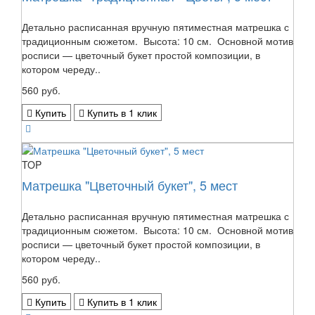
Детально расписанная вручную пятиместная матрешка с
традиционным сюжетом. Высота: 10 см. Основной мотив
росписи — цветочный букет простой композиции, в
котором череду..
560 руб.
Купить
Купить в 1 клик
TOP
Матрешка "Цветочный букет", 5 мест
Детально расписанная вручную пятиместная матрешка с
традиционным сюжетом. Высота: 10 см. Основной мотив
росписи — цветочный букет простой композиции, в
котором череду..
560 руб.
Купить
Купить в 1 клик