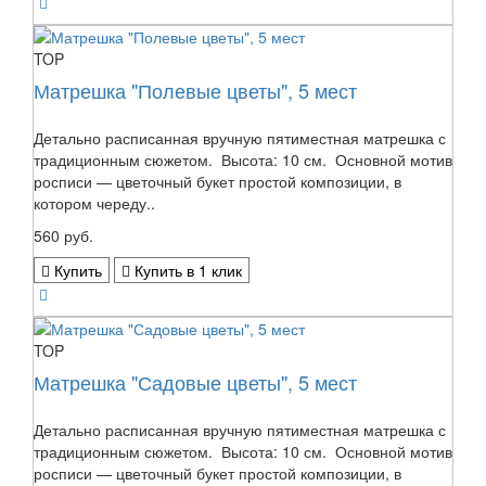
TOP
Матрешка "Полевые цветы", 5 мест
Детально расписанная вручную пятиместная матрешка с
традиционным сюжетом. Высота: 10 см. Основной мотив
росписи — цветочный букет простой композиции, в
котором череду..
560 руб.
Купить
Купить в 1 клик
TOP
Матрешка "Садовые цветы", 5 мест
Детально расписанная вручную пятиместная матрешка с
традиционным сюжетом. Высота: 10 см. Основной мотив
росписи — цветочный букет простой композиции, в