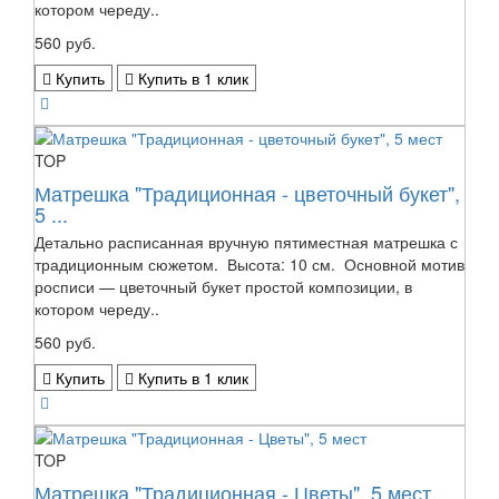
котором череду..
560 руб.
Купить
Купить в 1 клик
TOP
Матрешка "Традиционная - цветочный букет",
5 ...
Детально расписанная вручную пятиместная матрешка с
традиционным сюжетом. Высота: 10 см. Основной мотив
росписи — цветочный букет простой композиции, в
котором череду..
560 руб.
Купить
Купить в 1 клик
TOP
Матрешка "Традиционная - Цветы", 5 мест