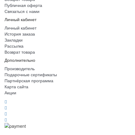
Публичная оферта
Связаться с нами
Личный кабинет
Личный кабинет
История заказа
Закладки
Рассылка
Возврат товара
Дополнительно
Производитель
Подарочные сертификаты
Партнёрская программа
Карта сайта
Акции