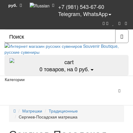
руб.
+7 (981) 543-67-60
Telegram, WhatsApp
0
товаров, на 0 руб.
Категории
Матрешки
Традиционные
Сергиев-Посадская матрешка