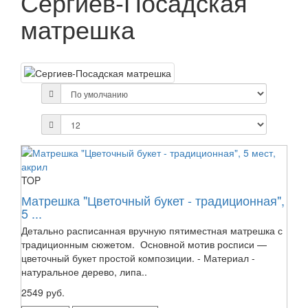
Сергиев-Посадская
матрешка
TOP
Матрешка "Цветочный букет - традиционная",
5 ...
Детально расписанная вручную пятиместная матрешка с
традиционным сюжетом. Основной мотив росписи —
цветочный букет простой композиции. - Материал -
натуральное дерево, липа..
2549 руб.