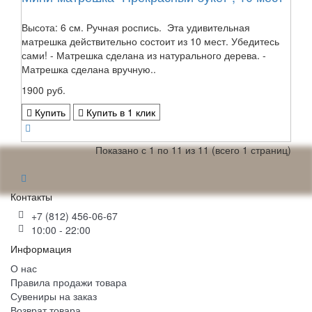
Высота: 6 см. Ручная роспись. Эта удивительная
матрешка действительно состоит из 10 мест. Убедитесь
сами! - Матрешка сделана из натурального дерева. -
Матрешка сделана вручную..
1900 руб.
Купить
Купить в 1 клик
Показано с 1 по 11 из 11 (всего 1 страниц)
Контакты
+7 (812) 456-06-67
10:00 - 22:00
Информация
О нас
Правила продажи товара
Сувениры на заказ
Возврат товара