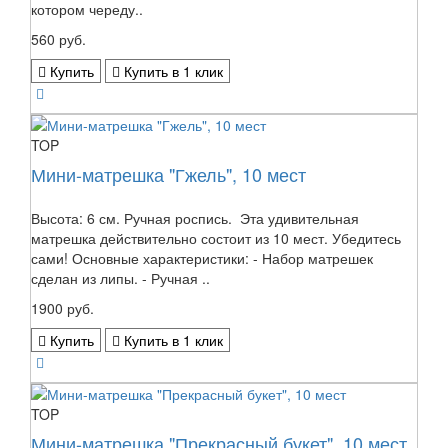
котором череду..
560 руб.
Купить
Купить в 1 клик
TOP
Мини-матрешка "Гжель", 10 мест
Высота: 6 см. Ручная роспись. Эта удивительная
матрешка действительно состоит из 10 мест. Убедитесь
сами! Основные характеристики: - Набор матрешек
сделан из липы. - Ручная ..
1900 руб.
Купить
Купить в 1 клик
TOP
Мини-матрешка "Прекрасный букет", 10 мест