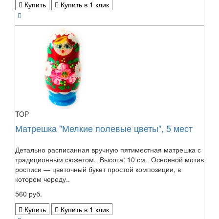
Купить
Купить в 1 клик
TOP
Матрешка "Мелкие полевые цветы", 5 мест
Детально расписанная вручную пятиместная матрешка с
традиционным сюжетом. Высота: 10 см. Основной мотив
росписи — цветочный букет простой композиции, в
котором череду..
560 руб.
Купить
Купить в 1 клик