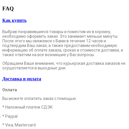
FAQ
Как купить
Выбрав понравившиеся товары и поместив их в корзину,
необходимо оформить заказ. Это занимает меньше минуты.
После этого мы свяжемся с Вами в течение 12 часов и
подтвердим Ваш заказ, а также предоставим необходимую
информацию об оплате заказа, сроках и стоимости доставки, а
также ответим на все возникшие у Вас вопросы.
Обращаем Ваше внимание, что курьерская доставка заказов не
осуществляется в выходные дни.
Доставка и оплата
Оплата
Вы можете оплатить заказ с помощью
* Наложный платеж СДЭК
* Paypal
* Visa, Mastercard