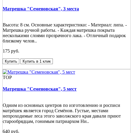
Матрешка "Семеновская", 3 места
Высота: 8 см. Основные характеристики: - Материал: липа. -
Матрешка ручной работы. - Каждая матрешка покрыта
несколькими слоями прозрачного лака. - Отличный подарок
близкому челов..
175 руб.
Купить
Купить в 1 клик
TOP
Матрешка "Семеновская", 5 мест
Одним из основных центров по изготовлению и росписи
матрёшек является город Семёнов. Густые, местами
непроходимые леса этого заволжского края давали приют
старообрядцам, гонимым патриархом Ни..
640 руб.