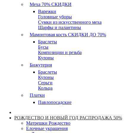
Меха 70% СКИДКИ
Варежки
Головные уборы
Сумки из искусственного меха
Шарфы и палантины
Мамонтовая кость СКИДКИ ДО 70%
Браслеты
Бусы
Композиции и резьба
Кулоны
Бижутерия
Браслеты
Кулоны
Серьги
Кольца
Платки
Павлопосадские
РОЖДЕСТВО И НОВЫЙ ГОД РАСПРОДАЖА 50%
Матрешки Рождество
Елочные украшения