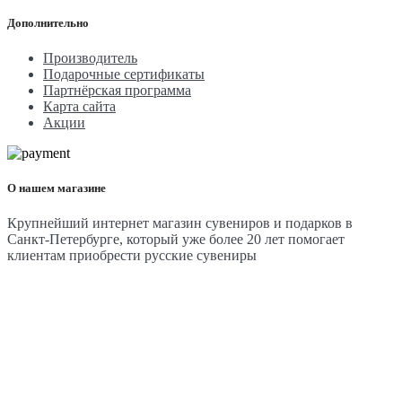
Дополнительно
Производитель
Подарочные сертификаты
Партнёрская программа
Карта сайта
Акции
О нашем магазине
Крупнейший интернет магазин сувениров и подарков в
Санкт-Петербурге, который уже более 20 лет помогает
клиентам приобрести русские сувениры