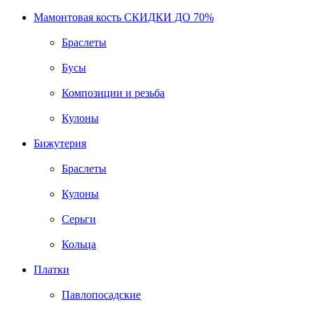
Мамонтовая кость СКИДКИ ДО 70%
Браслеты
Бусы
Композиции и резьба
Кулоны
Бижутерия
Браслеты
Кулоны
Серьги
Кольца
Платки
Павлопосадские