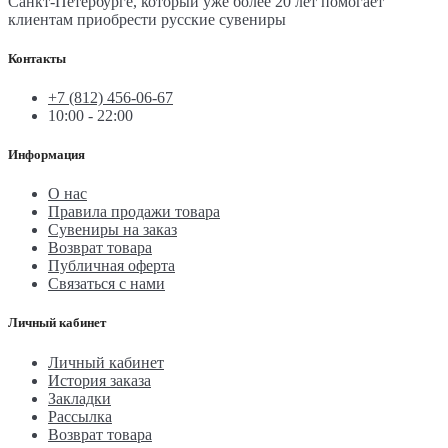
Санкт-Петербурге, который уже более 20 лет помогает
клиентам приобрести русские сувениры
Контакты
+7 (812) 456-06-67
10:00 - 22:00
Информация
О нас
Правила продажи товара
Сувениры на заказ
Возврат товара
Публичная оферта
Связаться с нами
Личный кабинет
Личный кабинет
История заказа
Закладки
Рассылка
Возврат товара