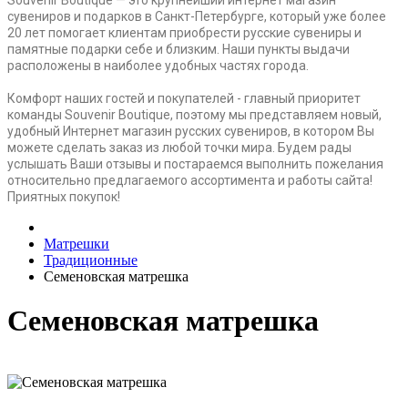
сувениров и подарков в Санкт-Петербурге, который уже более
20 лет помогает клиентам приобрести русские сувениры и
памятные подарки себе и близким. Наши пункты выдачи
расположены в наиболее удобных частях города.
Комфорт наших гостей и покупателей - главный приоритет
команды Souvenir Boutique, поэтому мы представляем новый,
удобный Интернет магазин русских сувениров, в котором Вы
можете сделать заказ из любой точки мира. Будем рады
услышать Ваши отзывы и постараемся выполнить пожелания
относительно предлагаемого ассортимента и работы сайта!
Приятных покупок!
Матрешки
Традиционные
Семеновская матрешка
Семеновская матрешка