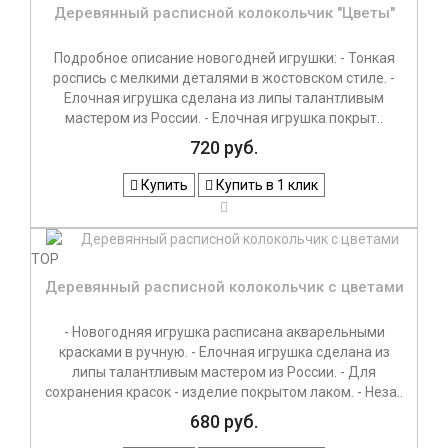
Деревянный расписной колокольчик "Цветы"
Подробное описание новогодней игрушки: - Тонкая
роспись с мелкими деталями в жостовском стиле. -
Елочная игрушка сделана из липы талантливым
мастером из России. - Елочная игрушка покрыт..
720 руб.
Купить
Купить в 1 клик
TOP
Деревянный расписной колокольчик с цветами
- Новогодняя игрушка расписана акварельными
красками в ручную. - Елочная игрушка сделана из
липы талантливым мастером из России. - Для
сохранения красок - изделие покрытом лаком. - Неза..
680 руб.