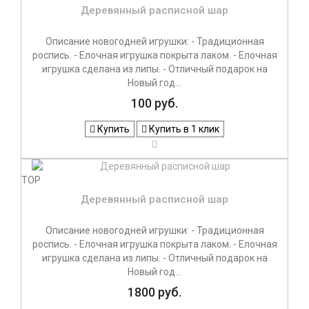
Деревянный расписной шар
Описание новогодней игрушки: - Традиционная
роспись. - Елочная игрушка покрыта лаком. - Елочная
игрушка сделана из липы. - Отличный подарок на
Новый год...
100 руб.
Купить
Купить в 1 клик
TOP
Деревянный расписной шар
Описание новогодней игрушки: - Традиционная
роспись. - Елочная игрушка покрыта лаком. - Елочная
игрушка сделана из липы. - Отличный подарок на
Новый год...
1800 руб.