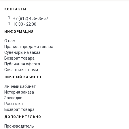
КОНТАКТЫ
+7 (812) 456-06-67
10:00 - 22:00
ИНФОРМАЦИЯ
О нас
Правила продажи товара
Сувениры на заказ
Возврат товара
Публичная оферта
Связаться с нами
ЛИЧНЫЙ КАБИНЕТ
Личный кабинет
История заказа
Закладки
Рассылка
Возврат товара
ДОПОЛНИТЕЛЬНО
Производитель