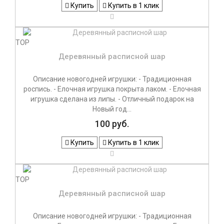
Купить
Купить в 1 клик
TOP
Деревянный расписной шар
Описание новогодней игрушки: - Традиционная
роспись. - Елочная игрушка покрыта лаком. - Елочная
игрушка сделана из липы. - Отличный подарок на
Новый год...
100 руб.
Купить
Купить в 1 клик
TOP
Деревянный расписной шар
Описание новогодней игрушки: - Традиционная