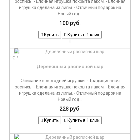
роспись. - Елочная игрушка покрыта лаком. - Елочная
игрушка сделана из липы. - Отличный подарок на
Новый год...
100 руб.
Купить
Купить в 1 клик
TOP
Деревянный расписной шар
Описание новогодней игрушки: - Традиционная
роспись. - Елочная игрушка покрыта лаком. - Елочная
игрушка сделана из липы. - Отличный подарок на
Новый год...
228 руб.
Купить
Купить в 1 клик