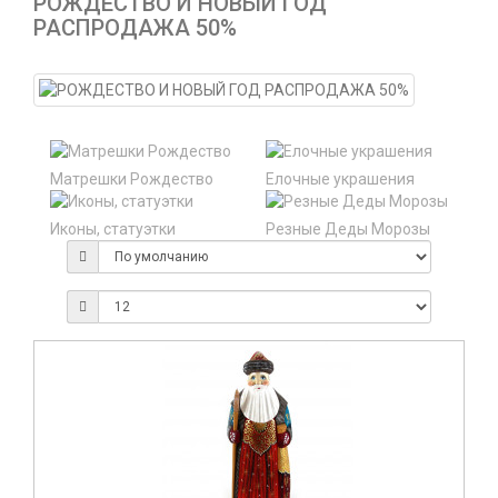
РОЖДЕСТВО И НОВЫЙ ГОД
РАСПРОДАЖА 50%
Матрешки Рождество
Елочные украшения
Иконы, статуэтки
Резные Деды Морозы