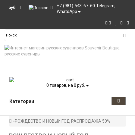
+7 (981) 543-67-60 Telegram,
руб.
WhatsApp
0
товаров, на 0 руб.
Категории
РОЖДЕСТВО И НОВЫЙ ГОД РАСПРОДАЖА 50%