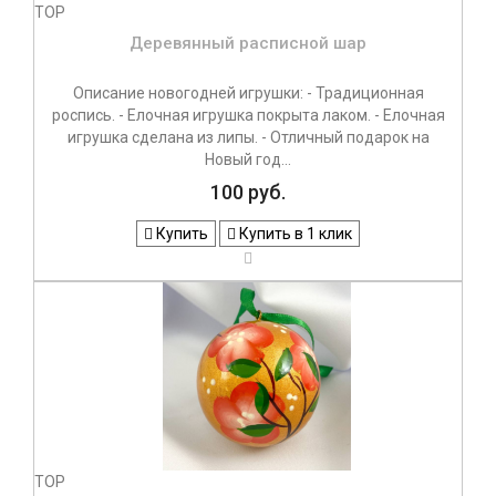
TOP
Деревянный расписной шар
Описание новогодней игрушки: - Традиционная
роспись. - Елочная игрушка покрыта лаком. - Елочная
игрушка сделана из липы. - Отличный подарок на
Новый год...
100 руб.
Купить
Купить в 1 клик
TOP