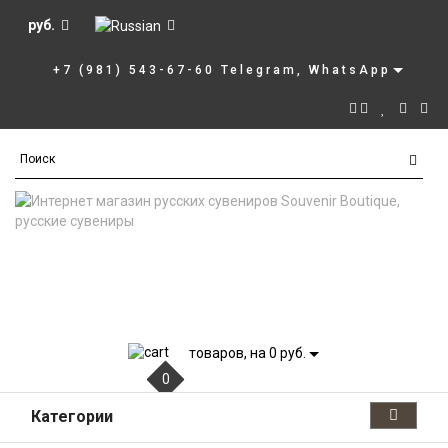
руб.
+7 (981) 543-67-60 Telegram, WhatsApp
товаров, на 0 руб.
0
Категории