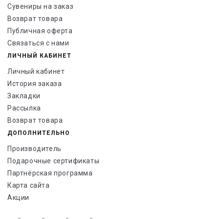
Сувениры на заказ
Возврат товара
Публичная оферта
Связаться с нами
ЛИЧНЫЙ КАБИНЕТ
Личный кабинет
История заказа
Закладки
Рассылка
Возврат товара
ДОПОЛНИТЕЛЬНО
Производитель
Подарочные сертификаты
Партнёрская программа
Карта сайта
Акции