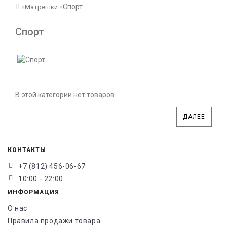
Спорт
Матрешки
Спорт
В этой категории нет товаров.
ДАЛЕЕ
КОНТАКТЫ
+7 (812) 456-06-67
10:00 - 22:00
ИНФОРМАЦИЯ
О нас
Правила продажи товара