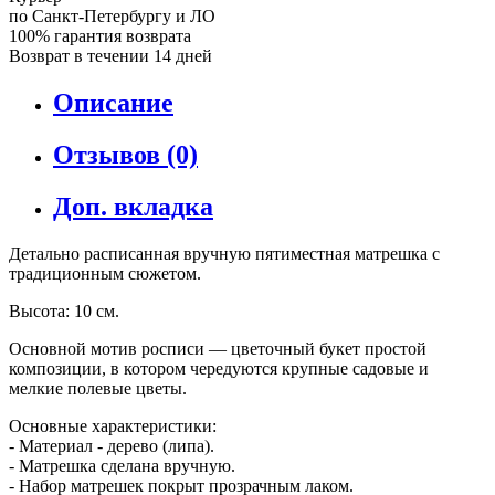
по Санкт-Петербургу и ЛО
100% гарантия возврата
Возврат в течении 14 дней
Описание
Отзывов (0)
Доп. вкладка
Детально расписанная вручную пятиместная матрешка с
традиционным сюжетом.
Высота: 10 см.
Основной мотив росписи — цветочный букет простой
композиции, в котором чередуются крупные садовые и
мелкие полевые цветы.
Основные характеристики:
- Материал - дерево (липа).
- Матрешка сделана вручную.
- Набор матрешек покрыт прозрачным лаком.