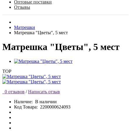
Оптовые поставки
Отзывы
Матрешки
Матрешка "Цветы", 5 мест
Матрешка "Цветы", 5 мест
TOP
0 отзывов
/
Написать отзыв
Наличие:
В наличии
Код Товара:
2200000624093