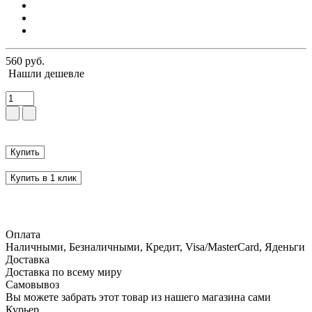
560 руб.
Нашли дешевле
Купить
Купить в 1 клик
Оплата
Наличными, Безналичными, Кредит, Visa/MasterCard, Яденьги
Доставка
Доставка по всему миру
Самовывоз
Вы можете забрать этот товар из нашего магазина сами
Курьер