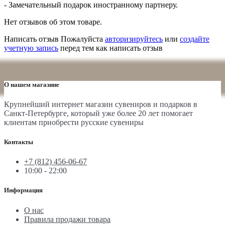
- Замечательный подарок иностранному партнеру.
Нет отзывов об этом товаре.
Написать отзыв
Пожалуйста
авторизируйтесь
или
создайте
учетную запись
перед тем как написать отзыв
О нашем магазине
Крупнейший интернет магазин сувениров и подарков в
Санкт-Петербурге, который уже более 20 лет помогает
клиентам приобрести русские сувениры
Контакты
+7 (812) 456-06-67
10:00 - 22:00
Информация
О нас
Правила продажи товара