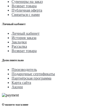
Сувениры на заказ
Возврат товара
Публичная оферта
Связаться с нами
Личный кабинет
Личный кабинет
История заказа
Закладки
Рассылка
Возврат товара
Дополнительно
Производитель
Подарочные сертификаты
Партнёрская программа
Карта сайта
Акции
О нашем магазине