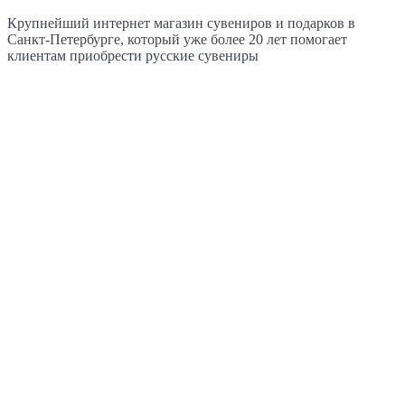
Крупнейший интернет магазин сувениров и подарков в
Санкт-Петербурге, который уже более 20 лет помогает
клиентам приобрести русские сувениры