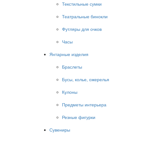
Текстильные сумки
Театральные бинокли
Футляры для очков
Часы
Янтарные изделия
Браслеты
Бусы, колье, ожерелья
Кулоны
Предметы интерьера
Резные фигурки
Сувениры