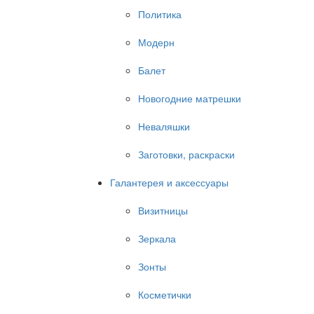
Политика
Модерн
Балет
Новогодние матрешки
Неваляшки
Заготовки, раскраски
Галантерея и аксессуары
Визитницы
Зеркала
Зонты
Косметички