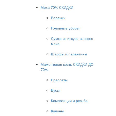
Меха 70% СКИДКИ
Варежки
Головные уборы
Сумки из искусственного
меха
Шарфы и палантины
Мамонтовая кость СКИДКИ ДО
70%
Браслеты
Бусы
Композиции и резьба
Кулоны