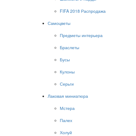
FIFA 2018 Распродажа
Самоцветы
Предметы интерьера
Браслеты
Бусы
Кулоны
Серьги
Лаковая миниатюра
Мстера
Палех
Холуй