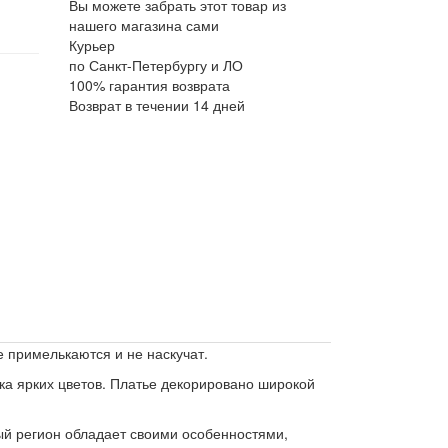
Вы можете забрать этот товар из
нашего магазина сами
Курьер
по Санкт-Петербургу и ЛО
100% гарантия возврата
Возврат в течении 14 дней
е примелькаются и не наскучат.
ка ярких цветов. Платье декорировано широкой
ый регион обладает своими особенностями,