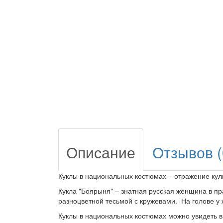
Описание
Отзывов (
Куклы в национальных костюмах – отражение куль
Кукла "Боярыня" – знатная русская женщина в п
разноцветной тесьмой с кружевами. На голове у
Куклы в национальных костюмах можно увидеть в