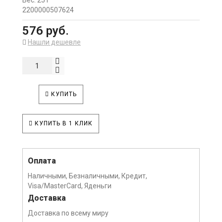
Вес: 25 г
2200000507624
576 руб.
Нашли дешевле
КУПИТЬ
КУПИТЬ В 1 КЛИК
Оплата
Наличными, Безналичными, Кредит,
Visa/MasterCard, Яденьги
Доставка
Доставка по всему миру