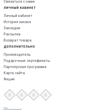
Связаться с нами
ЛИЧНЫЙ КАБИНЕТ
Личный кабинет
История заказа
Закладки
Рассылка
Возврат товара
ДОПОЛНИТЕЛЬНО
Производитель
Подарочные сертификаты
Партнёрская программа
Карта сайта
Акции