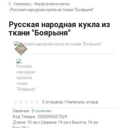
Сувениры
Фарфоровые куклы
Русская народная кукла из ткани "Боярыня"
Русская народная кукла из
ткани "Боярыня"
TOP
0 отзывов
Написать отзыв
/
Наличие:
В наличии
Код Товара:
2200000507624
Длина: 16 см x Ширина: 14 см x Высота: 16 см