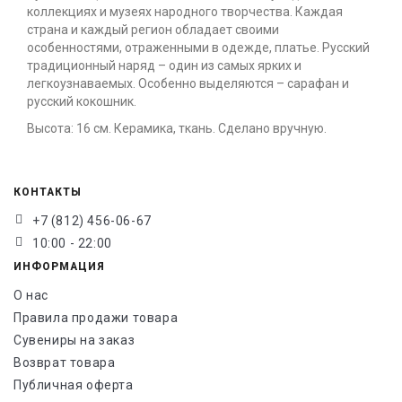
коллекциях и музеях народного творчества. Каждая
страна и каждый регион обладает своими
особенностями, отраженными в одежде, платье. Русский
традиционный наряд – один из самых ярких и
легкоузнаваемых. Особенно выделяются – сарафан и
русский кокошник.
Высота: 16 см. Керамика, ткань. Сделано вручную.
КОНТАКТЫ
+7 (812) 456-06-67
10:00 - 22:00
ИНФОРМАЦИЯ
О нас
Правила продажи товара
Сувениры на заказ
Возврат товара
Публичная оферта