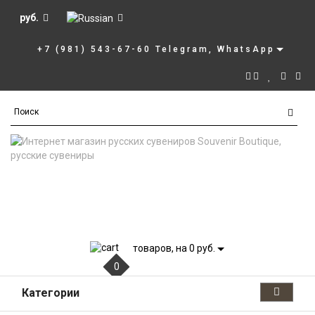
руб.
+7 (981) 543-67-60 Telegram, WhatsApp
товаров, на 0 руб.
0
Категории