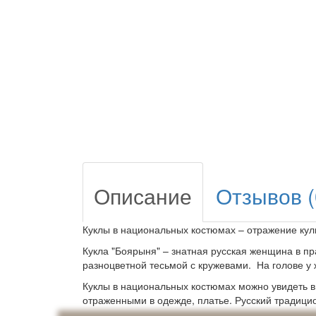
Описание
Отзывов (
Куклы в национальных костюмах – отражение куль
Кукла "Боярыня" – знатная русская женщина в п
разноцветной тесьмой с кружевами. На голове у
Куклы в национальных костюмах можно увидеть в
отраженными в одежде, платье. Русский традици