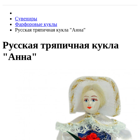
Сувениры
Фарфоровые куклы
Русская тряпичная кукла "Анна"
Русская тряпичная кукла
"Анна"