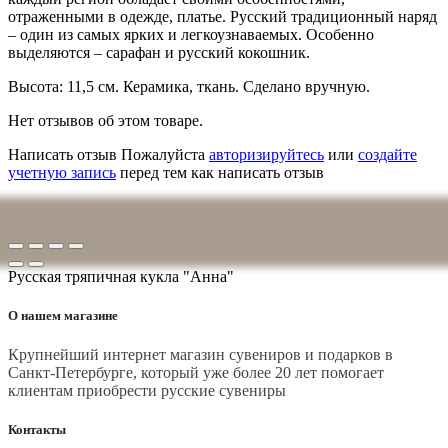
отраженными в одежде, платье. Русский традиционный наряд
– один из самых ярких и легкоузнаваемых. Особенно
выделяются – сарафан и русский кокошник.
Высота: 11,5 см. Керамика, ткань. Сделано вручную.
Нет отзывов об этом товаре.
Написать отзыв
Пожалуйста
авторизируйтесь
или
создайте
учетную запись
перед тем как написать отзыв
Русская тряпичная кукла "Анна"
О нашем магазине
Крупнейший интернет магазин сувениров и подарков в
Санкт-Петербурге, который уже более 20 лет помогает
клиентам приобрести русские сувениры
Контакты