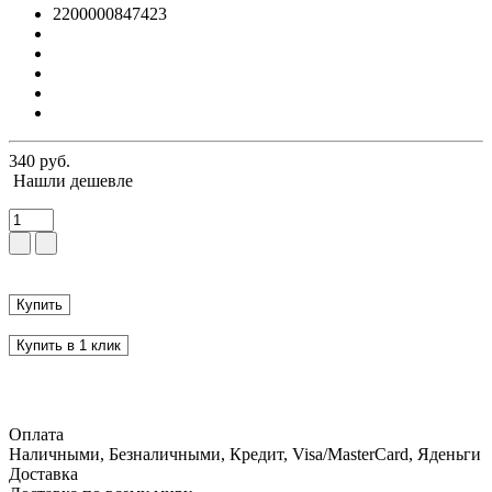
2200000847423
340 руб.
Нашли дешевле
Купить
Купить в 1 клик
Оплата
Наличными, Безналичными, Кредит, Visa/MasterCard, Яденьги
Доставка