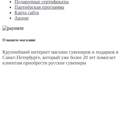
Подарочные сертификаты
Партнёрская программа
Карта сайта
Акции
О нашем магазине
Крупнейший интернет магазин сувениров и подарков в
Санкт-Петербурге, который уже более 20 лет помогает
клиентам приобрести русские сувениры