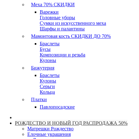
Меха 70% СКИДКИ
Варежки
Головные уборы
Сумки из искусственного меха
Шарфы и палантины
Мамонтовая кость СКИДКИ ДО 70%
Браслеты
Бусы
Композиции и резьба
Кулоны
Бижутерия
Браслеты
Кулоны
Серьги
Кольца
Платки
Павлопосадские
РОЖДЕСТВО И НОВЫЙ ГОД РАСПРОДАЖА 50%
Матрешки Рождество
Елочные украшения