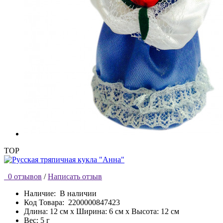
TOP
0 отзывов
/
Написать отзыв
Наличие:
В наличии
Код Товара:
2200000847423
Длина: 12 см x Ширина: 6 см x Высота: 12 см
Вес: 5 г