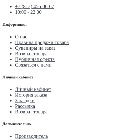
+7 (812) 456-06-67
10:00 - 22:00
Информация
О нас
Правила продажи товара
Сувениры на заказ
Возврат товара
Публичная оферта
Связаться с нами
Личный кабинет
Личный кабинет
История заказа
Закладки
Рассылка
Возврат товара
Дополнительно
Производитель