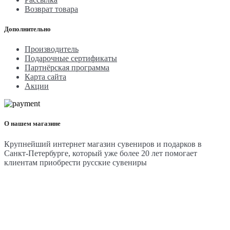
Возврат товара
Дополнительно
Производитель
Подарочные сертификаты
Партнёрская программа
Карта сайта
Акции
О нашем магазине
Крупнейший интернет магазин сувениров и подарков в
Санкт-Петербурге, который уже более 20 лет помогает
клиентам приобрести русские сувениры