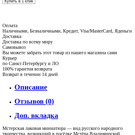
Купить в 1 клик
Оплата
Наличными, Безналичными, Кредит, Visa/MasterCard, Яденьги
Доставка
Доставка по всему миру
Самовывоз
Вы можете забрать этот товар из нашего магазина сами
Курьер
по Санкт-Петербургу и ЛО
100% гарантия возврата
Возврат в течении 14 дней
Описание
Отзывов (0)
Доп. вкладка
Мстерская лаковая миниатюра — вид русского народного
творчества, возникший в посёлке Мстёра Владимирской