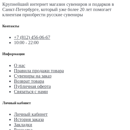
Крупнейший интернет магазин сувениров и подарков в
Санкт-Петербурге, который уже более 20 лет помогает
клиентам приобрести русские сувениры
Контакты
+7 (812) 456-06-67
10:00 - 22:00
Информация
О нас
Правила продажи товара
Сувениры на заказ
Возврат товара
Публичная оферта
Связаться с нами
Личный кабинет
Личный кабинет
История заказа
Закладки
Рассылка