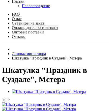
Платки
Павлопосадские
FAQ
О нас
Сувениры на заказ
Оплата, доставка и возврат
Оптовые поставки
Отзывы
Лаковая миниатюра
Шкатулка "Праздник в Суздале", Мстера
Шкатулка "Праздник в
Суздале", Мстера
TOP