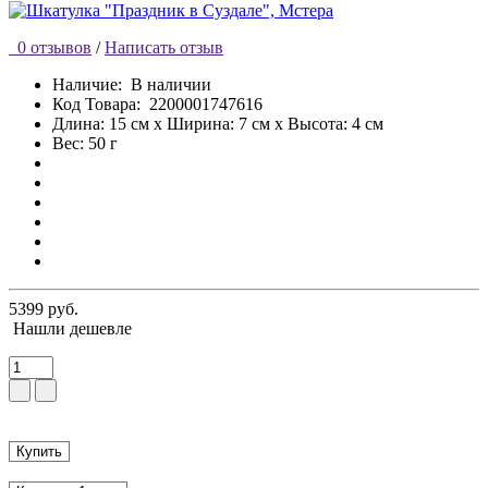
0 отзывов
/
Написать отзыв
Наличие:
В наличии
Код Товара:
2200001747616
Длина: 15 см x Ширина: 7 см x Высота: 4 см
Вес: 50 г
5399 руб.
Нашли дешевле
Купить