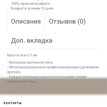
100% гарантия возврата
Возврат в течении 14 дней
Описание
Отзывов (0)
Доп. вкладка
Высота: всего 3 см!
- Матрешка сделана из липы.
- Матрешка раскрашена профессиональным художником
вручную.
- Каждая матрешка покрыта несколькими слоями
прозрачного лака.
КОНТАКТЫ