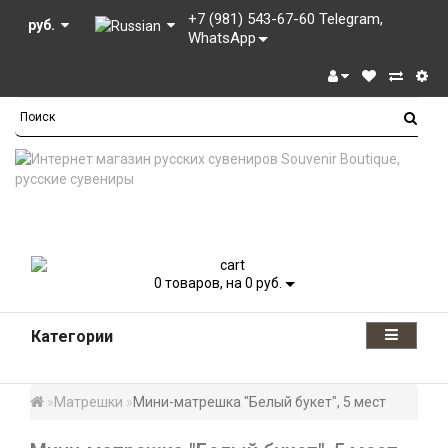
+7 (981) 543-67-60 Telegram,
руб.
WhatsApp
0
товаров, на 0 руб.
Категории
Матрешки
Мини-матрешка "Белый букет", 5 мест