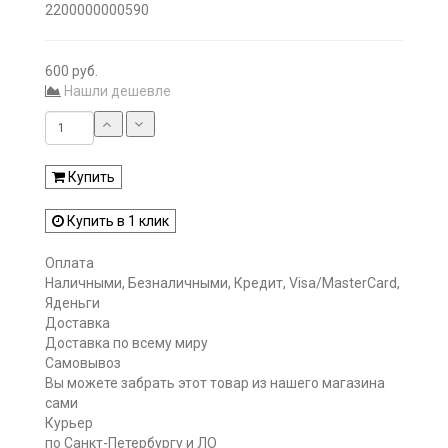
2200000000590
600 руб.
Нашли дешевле
Купить
Купить в 1 клик
Оплата
Наличными, Безналичными, Кредит, Visa/MasterCard,
Яденьги
Доставка
Доставка по всему миру
Самовывоз
Вы можете забрать этот товар из нашего магазина
сами
Курьер
по Санкт-Петербургу и ЛО