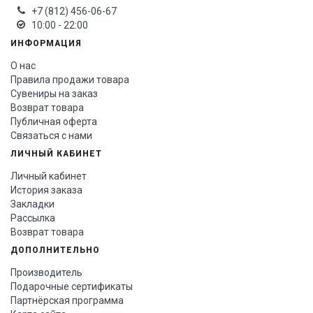
+7 (812) 456-06-67
10:00 - 22:00
ИНФОРМАЦИЯ
О нас
Правила продажи товара
Сувениры на заказ
Возврат товара
Публичная оферта
Связаться с нами
ЛИЧНЫЙ КАБИНЕТ
Личный кабинет
История заказа
Закладки
Рассылка
Возврат товара
ДОПОЛНИТЕЛЬНО
Производитель
Подарочные сертификаты
Партнёрская программа