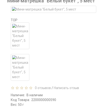
Мини-матрешка "Белый букет", 5 мест
TOP
0 отзывов
/
Написать отзыв
Наличие:
В наличии
Код Товара:
2200000000590
Вес: 50 г