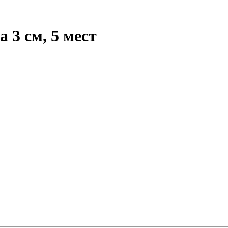
3 см, 5 мест