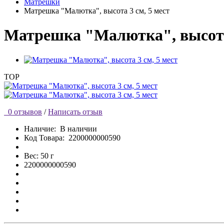
Матрешки
Матрешка "Малютка", высота 3 см, 5 мест
Матрешка "Малютка", высота 
TOP
0 отзывов
/
Написать отзыв
Наличие:
В наличии
Код Товара:
2200000000590
Вес: 50 г
2200000000590