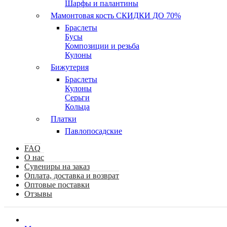
Шарфы и палантины
Мамонтовая кость СКИДКИ ДО 70%
Браслеты
Бусы
Композиции и резьба
Кулоны
Бижутерия
Браслеты
Кулоны
Серьги
Кольца
Платки
Павлопосадские
FAQ
О нас
Сувениры на заказ
Оплата, доставка и возврат
Оптовые поставки
Отзывы