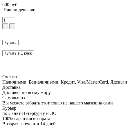
600 руб.
Нашли дешевле
Купить
Купить в 1 клик
Оплата
Наличными, Безналичными, Кредит, Visa/MasterCard, Яденьги
Доставка
Доставка по всему миру
Самовывоз
Вы можете забрать этот товар из нашего магазина сами
Курьер
по Санкт-Петербургу и ЛО
100% гарантия возврата
Возврат в течении 14 дней