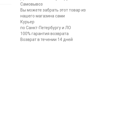
Самовывоз
Вы можете забрать этот товар из
нашего магазина сами
Курьер
по Санкт-Петербургу и ЛО
100% гарантия возврата
Возврат в течении 14 дней