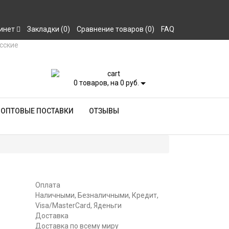
инет
Закладки (0)
Сравнение товаров (0)
FAQ
0
товаров, на 0 руб.
ОПТОВЫЕ ПОСТАВКИ
ОТЗЫВЫ
Оплата
Наличными, Безналичными, Кредит,
Visa/MasterCard, Яденьги
Доставка
Доставка по всему миру