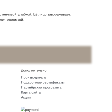
стенчивой улыбкой. Её лицо завораживает,
вать соломкой.
Дополнительно
Производитель
Подарочные сертификаты
Партнёрская программа
Карта сайта
Акции