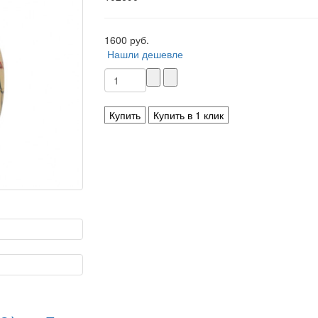
1600 руб.
Нашли дешевле
Купить
Купить в 1 клик