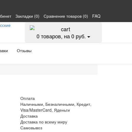
абинет
Закладки (0)
Сравнение товаров (0)
FAQ
0
товаров, на 0 руб.
авки
Отзывы
Оплата
Наличными, Безналичными, Кредит,
Visa/MasterCard, Яденьги
Доставка
Доставка по всему миру
Самовывоз