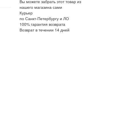
Вы можете забрать этот товар из
нашего магазина сами
Курьер
по Санкт-Петербургу и ЛО
100% гарантия возврата
Возврат в течении 14 дней