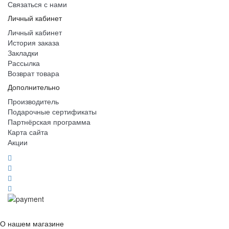
Связаться с нами
Личный кабинет
Личный кабинет
История заказа
Закладки
Рассылка
Возврат товара
Дополнительно
Производитель
Подарочные сертификаты
Партнёрская программа
Карта сайта
Акции
О нашем магазине