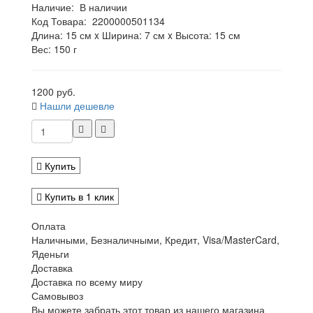
Наличие:
В наличии
Код Товара:
2200000501134
Длина: 15 см x Ширина: 7 см x Высота: 15 см
Вес: 150 г
1200 руб.
Нашли дешевле
Купить
Купить в 1 клик
Оплата
Наличными, Безналичными, Кредит, Visa/MasterCard,
Яденьги
Доставка
Доставка по всему миру
Самовывоз
Вы можете забрать этот товар из нашего магазина