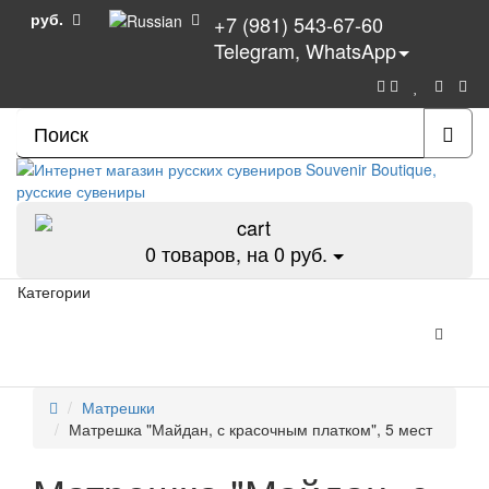
руб.
+7 (981) 543-67-60
Telegram, WhatsApp
0
товаров, на 0 руб.
Категории
Матрешки
Матрешка "Майдан, с красочным платком", 5 мест