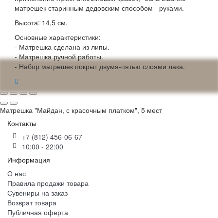
матрешек старинным дедовским способом - руками.
Высота: 14,5 см.
Основные характеристики:
- Матрешка сделана из липы.
- Матрешка ручной работы.
- Набор матрешек покрыт двумя-пятью слоями лака.
Матрешка "Майдан, с красочным платком", 5 мест
Контакты
+7 (812) 456-06-67
10:00 - 22:00
Информация
О нас
Правила продажи товара
Сувениры на заказ
Возврат товара
Публичная оферта