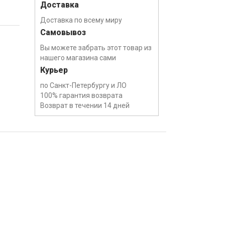
Доставка
Доставка по всему миру
Самовывоз
Вы можете забрать этот товар из
нашего магазина сами
Курьер
по Санкт-Петербургу и ЛО
100% гарантия возврата
Возврат в течении 14 дней