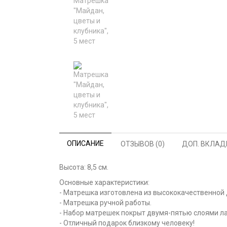
ОПИСАНИЕ
ОТЗЫВОВ (0)
ДОП. ВКЛАД
Высота: 8,5 см.
Основные характеристики:
- Матрешка изготовлена из высококачественной 
- Матрешка ручной работы.
- Набор матрешек покрыт двумя-пятью слоями ла
- Отличный подарок близкому человеку!