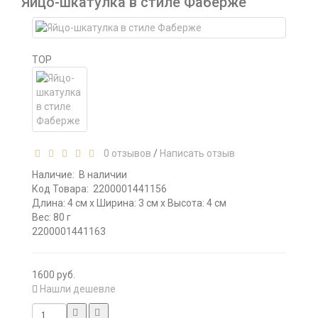
Яйцо-шкатулка в стиле Фаберже
TOP
0 отзывов
/
Написать отзыв
Наличие:
В наличии
Код Товара:
2200001441156
Длина: 4 см x Ширина: 3 см x Высота: 4 см
Вес: 80 г
2200001441163
1600 руб.
Нашли дешевле