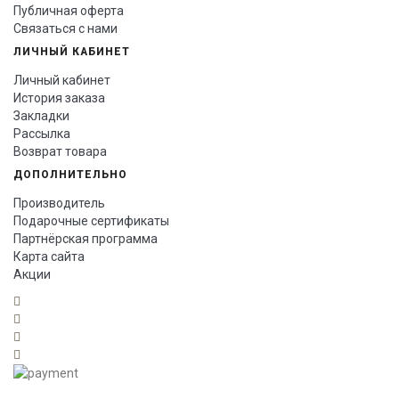
Публичная оферта
Связаться с нами
ЛИЧНЫЙ КАБИНЕТ
Личный кабинет
История заказа
Закладки
Рассылка
Возврат товара
ДОПОЛНИТЕЛЬНО
Производитель
Подарочные сертификаты
Партнёрская программа
Карта сайта
Акции