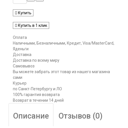
Купить
Купить в 1 клик
Оплата
Наличными, Безналичными, Кредит, Visa/MasterCard,
Яденьги
Доставка
Доставка по всему миру
Самовывоз
Вы можете забрать этот товар из нашего магазина
сами
Курьер
по Санкт-Петербургу и ЛО
100% гарантия возврата
Возврат в течении 14 дней
Описание
Отзывов (0)