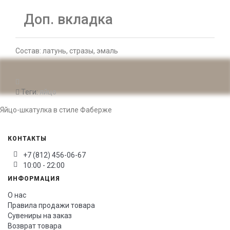
Доп. вкладка
Состав: латунь, стразы, эмаль
Теги:
яйцо
Яйцо-шкатулка в стиле Фаберже
КОНТАКТЫ
+7 (812) 456-06-67
10:00 - 22:00
ИНФОРМАЦИЯ
О нас
Правила продажи товара
Сувениры на заказ
Возврат товара