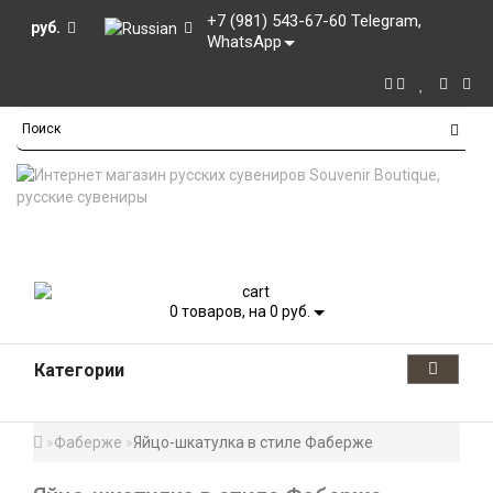
+7 (981) 543-67-60 Telegram,
руб.
WhatsApp
0
товаров, на 0 руб.
Категории
Фаберже
Яйцо-шкатулка в стиле Фаберже