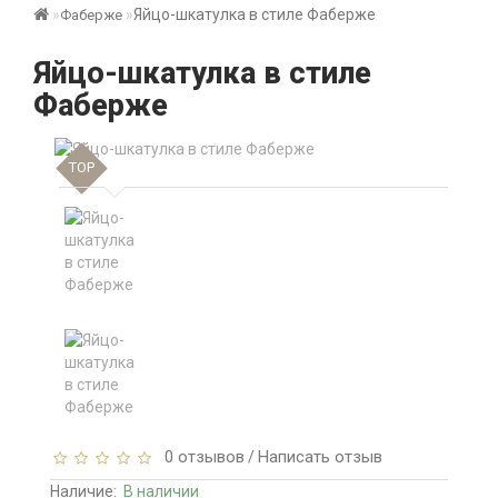
Яйцо-шкатулка в стиле Фаберже
Фаберже
Яйцо-шкатулка в стиле
Фаберже
TOP
0 отзывов
Написать отзыв
/
Наличие:
В наличии