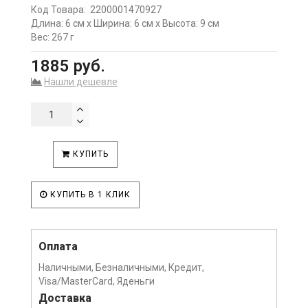
Код Товара:
2200001470927
Длина: 6 см x Ширина: 6 см x Высота: 9 см
Вес: 267 г
1885 руб.
Нашли дешевле
КУПИТЬ
КУПИТЬ В 1 КЛИК
Оплата
Наличными, Безналичными, Кредит,
Visa/MasterCard, Яденьги
Доставка