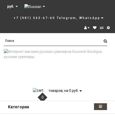
руб.
+7 (981) 543-67-60 Telegram, WhatsApp
товаров, на 0 руб.
0
Категории