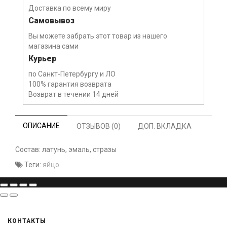
Доставка по всему миру
Самовывоз
Вы можете забрать этот товар из нашего
магазина сами
Курьер
по Санкт-Петербургу и ЛО
100% гарантия возврата
Возврат в течении 14 дней
ОПИСАНИЕ
ОТЗЫВОВ (0)
ДОП. ВКЛАДКА
Состав: латунь, эмаль, стразы
Теги:
яйцо
КОНТАКТЫ