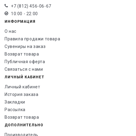
+7 (812) 456-06-67
10:00 - 22:00
ИНФОРМАЦИЯ
О нас
Правила продажи товара
Сувениры на заказ
Возврат товара
Публичная оферта
Связаться с нами
ЛИЧНЫЙ КАБИНЕТ
Личный кабинет
История заказа
Закладки
Рассылка
Возврат товара
ДОПОЛНИТЕЛЬНО
Производитель