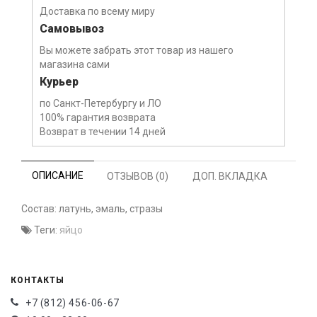
Доставка по всему миру
Самовывоз
Вы можете забрать этот товар из нашего
магазина сами
Курьер
по Санкт-Петербургу и ЛО
100% гарантия возврата
Возврат в течении 14 дней
ОПИСАНИЕ
ОТЗЫВОВ (0)
ДОП. ВКЛАДКА
Состав: латунь, эмаль, стразы
Теги:
яйцо
КОНТАКТЫ
+7 (812) 456-06-67