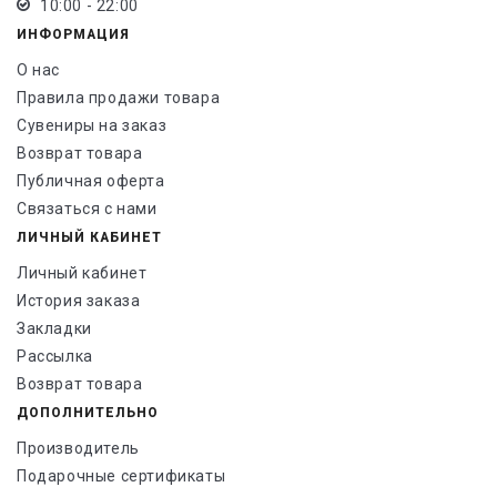
10:00 - 22:00
ИНФОРМАЦИЯ
О нас
Правила продажи товара
Сувениры на заказ
Возврат товара
Публичная оферта
Связаться с нами
ЛИЧНЫЙ КАБИНЕТ
Личный кабинет
История заказа
Закладки
Рассылка
Возврат товара
ДОПОЛНИТЕЛЬНО
Производитель
Подарочные сертификаты