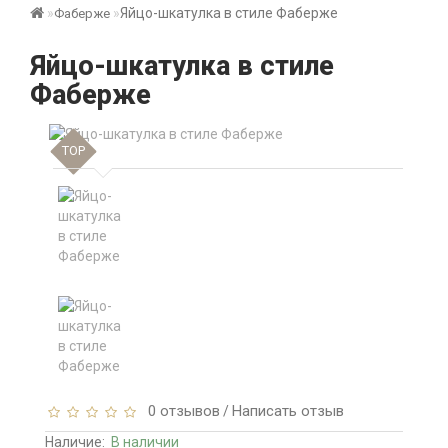
Яйцо-шкатулка в стиле Фаберже
Фаберже
Яйцо-шкатулка в стиле
Фаберже
TOP
0 отзывов
Написать отзыв
/
Наличие:
В наличии