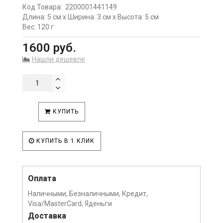
Код Товара:
2200001441149
Длина: 5 см x Ширина: 3 см x Высота: 5 см
Вес: 120 г
1600 руб.
Нашли дешевле
КУПИТЬ
КУПИТЬ В 1 КЛИК
Оплата
Наличными, Безналичными, Кредит,
Visa/MasterCard, Яденьги
Доставка