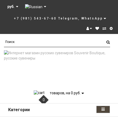
руб.
+7 (981) 543-67-60 Telegram, WhatsApp
товаров, на 0 руб.
0
Категории