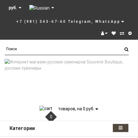
руб.
+7 (981) 543-67-60 Telegram, WhatsApp
товаров, на 0 руб.
0
Категории