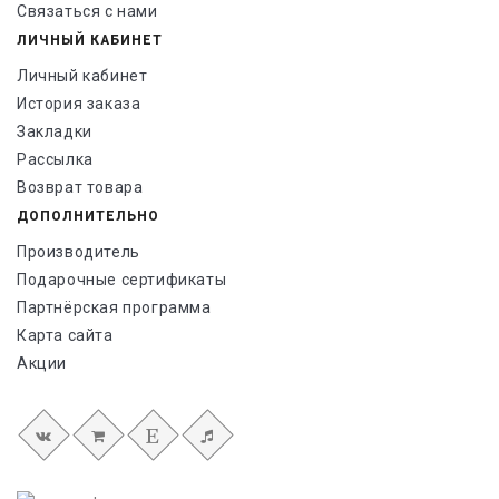
Связаться с нами
ЛИЧНЫЙ КАБИНЕТ
Личный кабинет
История заказа
Закладки
Рассылка
Возврат товара
ДОПОЛНИТЕЛЬНО
Производитель
Подарочные сертификаты
Партнёрская программа
Карта сайта
Акции