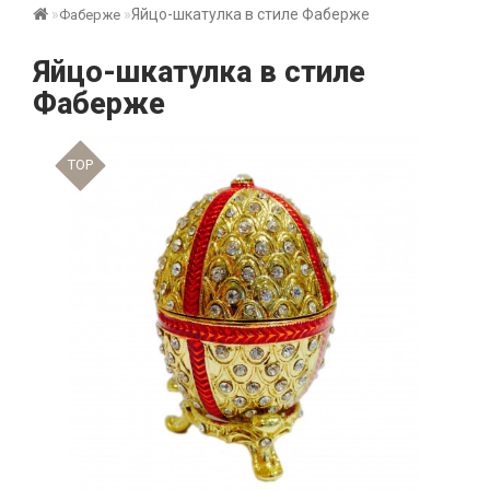
Яйцо-шкатулка в стиле Фаберже
Фаберже
Яйцо-шкатулка в стиле
Фаберже
TOP