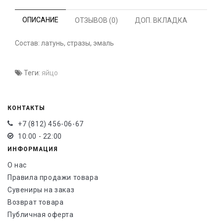
ОПИСАНИЕ
ОТЗЫВОВ (0)
ДОП. ВКЛАДКА
Состав: латунь, стразы, эмаль
Теги:
яйцо
КОНТАКТЫ
+7 (812) 456-06-67
10:00 - 22:00
ИНФОРМАЦИЯ
О нас
Правила продажи товара
Сувениры на заказ
Возврат товара
Публичная оферта