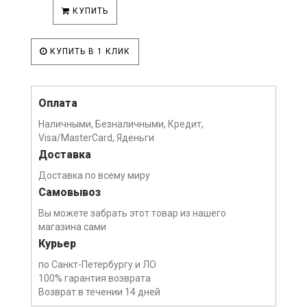
КУПИТЬ
КУПИТЬ В 1 КЛИК
Оплата
Наличными, Безналичными, Кредит,
Visa/MasterCard, Яденьги
Доставка
Доставка по всему миру
Самовывоз
Вы можете забрать этот товар из нашего
магазина сами
Курьер
по Санкт-Петербургу и ЛО
100% гарантия возврата
Возврат в течении 14 дней