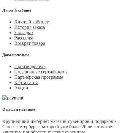
Личный кабинет
Личный кабинет
История заказа
Закладки
Рассылка
Возврат товара
Дополнительно
Производитель
Подарочные сертификаты
Партнёрская программа
Карта сайта
Акции
О нашем магазине
Крупнейший интернет магазин сувениров и подарков в
Санкт-Петербурге, который уже более 20 лет помогает
клиентам приобрести русские сувениры