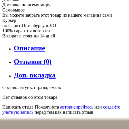
Доставка по всему миру
Самовывоз
Вы можете забрать этот товар из нашего магазина сами
Курьер
по Санкт-Петербургу и ЛО
100% гарантия возврата
Возврат в течении 14 дней
Описание
Отзывов (0)
Доп. вкладка
Состав: латунь, стразы, эмаль
Нет отзывов об этом товаре.
Написать отзыв
Пожалуйста
авторизируйтесь
или
создайте
учетную запись
перед тем как написать отзыв