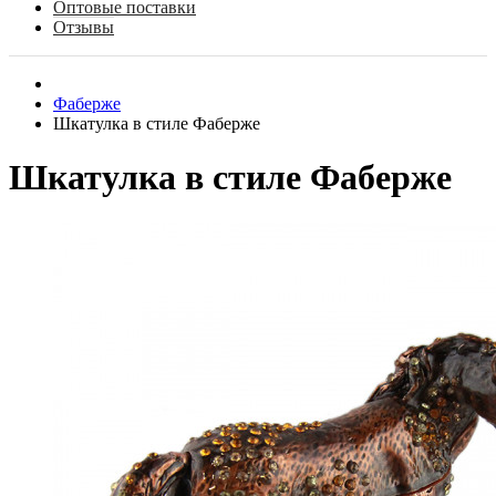
Оптовые поставки
Отзывы
Фаберже
Шкатулка в стиле Фаберже
Шкатулка в стиле Фаберже