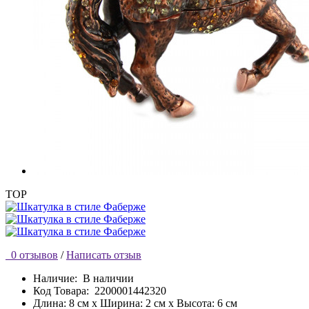
TOP
0 отзывов
/
Написать отзыв
Наличие:
В наличии
Код Товара:
2200001442320
Длина: 8 см x Ширина: 2 см x Высота: 6 см