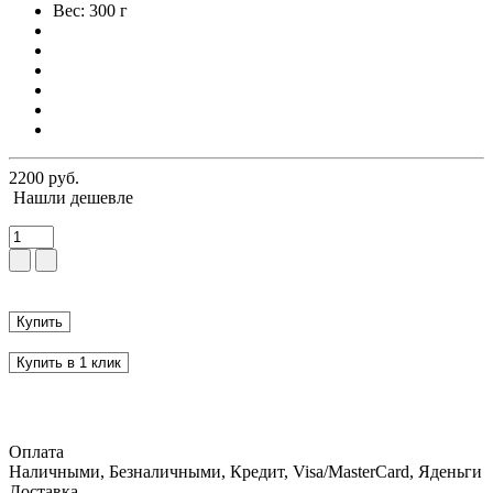
Вес: 300 г
2200 руб.
Нашли дешевле
Купить
Купить в 1 клик
Оплата
Наличными, Безналичными, Кредит, Visa/MasterCard, Яденьги
Доставка