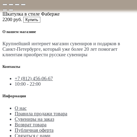
Шкатулка в стиле Фаберже
2200 руб.
Купить
О нашем магазине
Крупнейший интернет магазин сувениров и подарков в
Санкт-Петербурге, который уже более 20 лет помогает
клиентам приобрести русские сувениры
Контакты
+7 (812) 456-06-67
10:00 - 22:00
Информация
О нас
Правила продажи товара
Сувениры на заказ
Возврат товара
Публичная оферта
Связаться с нами