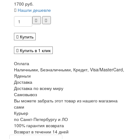
1700 руб.
Нашли дешевле
Купить
Купить в 1 клик
Оплата
Наличными, Безналичными, Кредит, Visa/MasterCard,
Яденьги
Доставка
Доставка по всему миру
Самовывоз
Вы можете забрать этот товар из нашего магазина
сами
Курьер
по Санкт-Петербургу и ЛО
100% гарантия возврата
Возврат в течении 14 дней