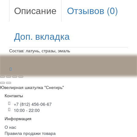
Описание
Отзывов (0)
Доп. вкладка
Состав: латунь, стразы, эмаль
Ювелирная шкатулка "Снегирь"
Контакты
+7 (812) 456-06-67
10:00 - 22:00
Информация
О нас
Правила продажи товара