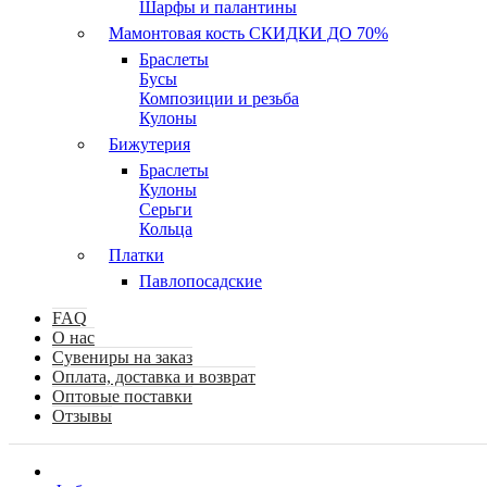
Шарфы и палантины
Мамонтовая кость СКИДКИ ДО 70%
Браслеты
Бусы
Композиции и резьба
Кулоны
Бижутерия
Браслеты
Кулоны
Серьги
Кольца
Платки
Павлопосадские
FAQ
О нас
Сувениры на заказ
Оплата, доставка и возврат
Оптовые поставки
Отзывы