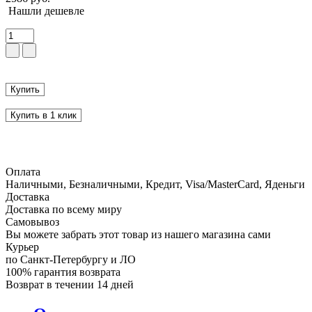
Нашли дешевле
Купить
Купить в 1 клик
Оплата
Наличными, Безналичными, Кредит, Visa/MasterCard, Яденьги
Доставка
Доставка по всему миру
Самовывоз
Вы можете забрать этот товар из нашего магазина сами
Курьер
по Санкт-Петербургу и ЛО
100% гарантия возврата
Возврат в течении 14 дней