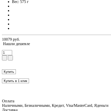
Вес: 575 г
10079 руб.
Нашли дешевле
Купить
Купить в 1 клик
Оплата
Наличными, Безналичными, Кредит, Visa/MasterCard, Яденьги
Доставка