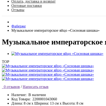
Оплата, доставка и возврат
Оптовые поставки
Отзывы
Фаберже
Музыкальное императорское яйцо «Сосновая шишка»
Музыкальное императорское 
TOP
0 отзывов
/
Написать отзыв
Наличие:
В наличии
Код Товара:
2200001043060
Длина: 8 см x Ширина: 13 см x Высота: 8 см