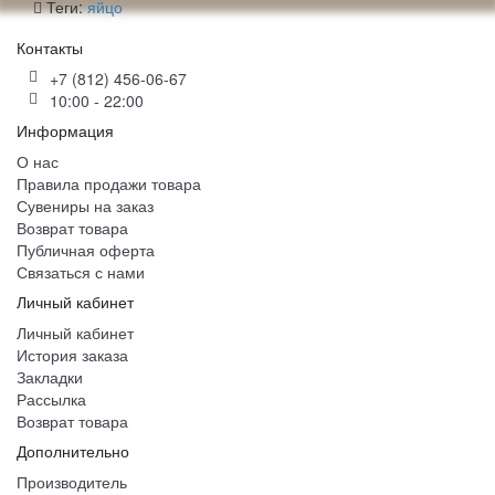
Теги:
яйцо
Контакты
+7 (812) 456-06-67
10:00 - 22:00
Информация
О нас
Правила продажи товара
Сувениры на заказ
Возврат товара
Публичная оферта
Связаться с нами
Личный кабинет
Личный кабинет
История заказа
Закладки
Рассылка
Возврат товара
Дополнительно
Производитель