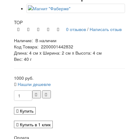
TOP
0 отзывов
/
Написать отзыв
Наличие:
В наличии
Код Товара:
2200001442832
Длина: 4 см x Ширина: 2 см x Высота: 4 см
Вес: 40 г
1000 руб.
Нашли дешевле
Купить
Купить в 1 клик
Оплата