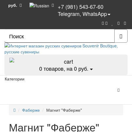
руб.
+7 (981) 543-67-60
Telegram, WhatsApp
0
товаров, на 0 руб.
Категории
Фаберже
Магнит "Фаберже"
Магнит "Фаберже"