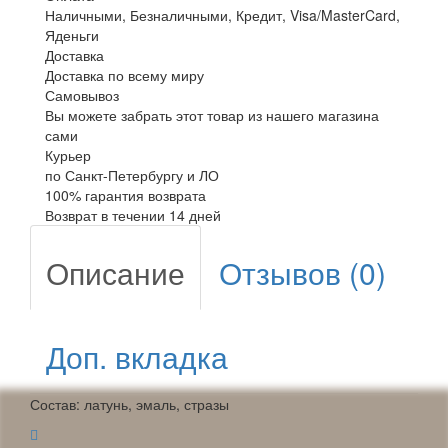
Наличными, Безналичными, Кредит, Visa/MasterCard,
Яденьги
Доставка
Доставка по всему миру
Самовывоз
Вы можете забрать этот товар из нашего магазина
сами
Курьер
по Санкт-Петербургу и ЛО
100% гарантия возврата
Возврат в течении 14 дней
Описание
Отзывов (0)
Доп. вкладка
Состав: латунь, эмаль, стразы