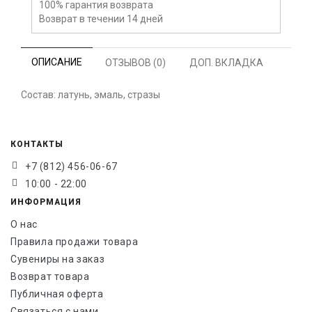
100% гарантия возврата
Возврат в течении 14 дней
ОПИСАНИЕ
ОТЗЫВОВ (0)
ДОП. ВКЛАДКА
Состав: латунь, эмаль, стразы
КОНТАКТЫ
+7 (812) 456-06-67
10:00 - 22:00
ИНФОРМАЦИЯ
О нас
Правила продажи товара
Сувениры на заказ
Возврат товара
Публичная оферта
Связаться с нами