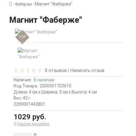
Магнит "Фаберже"
Фаберже
Магнит "Фаберже"
TOP
0 отзывов
Написать отзыв
/
Наличие:
В наличии
Код Товара:
2200001723610
Длина: 4 см x Ширина: 3 см x Высота: 4 см
Вес: 42 г
2200001442801
1029 руб.
Нашли дешевле