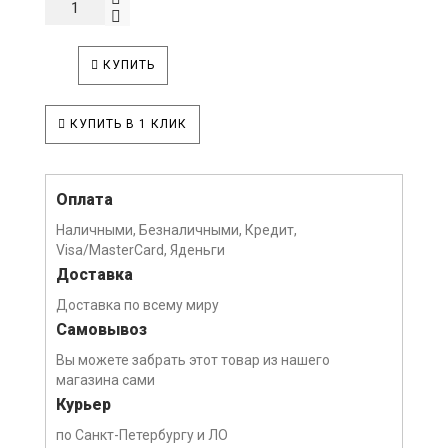
КУПИТЬ
КУПИТЬ В 1 КЛИК
Оплата
Наличными, Безналичными, Кредит,
Visa/MasterCard, Яденьги
Доставка
Доставка по всему миру
Самовывоз
Вы можете забрать этот товар из нашего
магазина сами
Курьер
по Санкт-Петербургу и ЛО