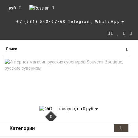
руб.
+7 (981) 543-67-60 Telegram, WhatsApp
товаров, на 0 руб.
0
Категории