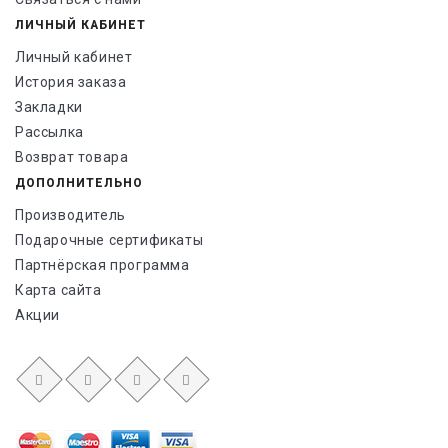
ЛИЧНЫЙ КАБИНЕТ
Личный кабинет
История заказа
Закладки
Рассылка
Возврат товара
ДОПОЛНИТЕЛЬНО
Производитель
Подарочные сертификаты
Партнёрская программа
Карта сайта
Акции