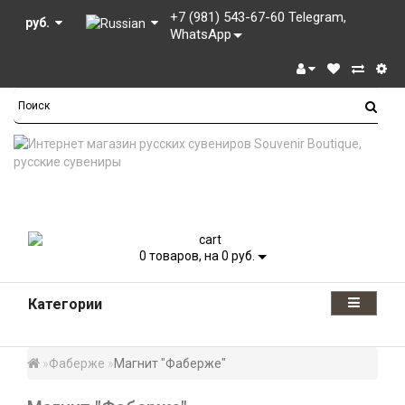
+7 (981) 543-67-60 Telegram,
руб.
WhatsApp
0
товаров, на 0 руб.
Категории
Фаберже
Магнит "Фаберже"