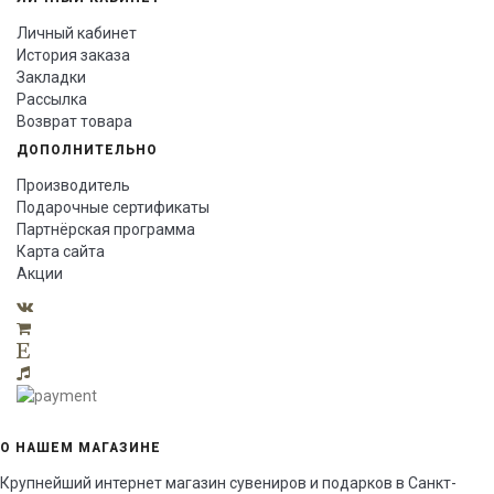
Личный кабинет
История заказа
Закладки
Рассылка
Возврат товара
ДОПОЛНИТЕЛЬНО
Производитель
Подарочные сертификаты
Партнёрская программа
Карта сайта
Акции
О НАШЕМ МАГАЗИНЕ
Крупнейший интернет магазин сувениров и подарков в Санкт-