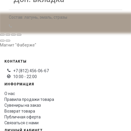
Состав: латунь, эмаль, стразы
Магнит "Фаберже"
КОНТАКТЫ
+7 (812) 456-06-67
10:00 - 22:00
ИНФОРМАЦИЯ
О нас
Правила продажи товара
Сувениры на заказ
Возврат товара
Публичная оферта
Связаться с нами
ЛИЧНЫЙ КАБИНЕТ