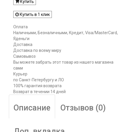
Купить
Купить в 1 клик
Оплата
Наличными, Безналичными, Кредит, Visa/MasterCard,
Яденьги
Доставка
Доставка по всему миру
Самовывоз
Вы можете забрать этот товар из нашего магазина
сами
Курьер
по Санкт-Петербургу и ЛО
100% гарантия возврата
Возврат в течении 14 дней
Описание
Отзывов (0)
Доп. вкладка