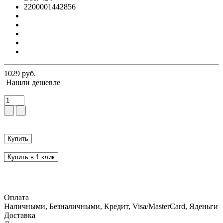
2200001442856
1029 руб.
Нашли дешевле
Купить
Купить в 1 клик
Оплата
Наличными, Безналичными, Кредит, Visa/MasterCard, Яденьги
Доставка