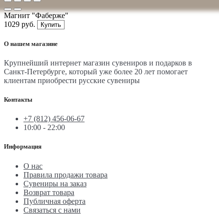
Магнит "Фаберже"
1029 руб.
Купить
О нашем магазине
Крупнейший интернет магазин сувениров и подарков в
Санкт-Петербурге, который уже более 20 лет помогает
клиентам приобрести русские сувениры
Контакты
+7 (812) 456-06-67
10:00 - 22:00
Информация
О нас
Правила продажи товара
Сувениры на заказ
Возврат товара
Публичная оферта
Связаться с нами