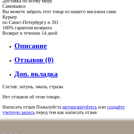
Доставка по всему миру
Самовывоз
Вы можете забрать этот товар из нашего магазина сами
Курьер
по Санкт-Петербургу и ЛО
100% гарантия возврата
Возврат в течении 14 дней
Описание
Отзывов (0)
Доп. вкладка
Состав: латунь, эмаль, стразы
Нет отзывов об этом товаре.
Написать отзыв
Пожалуйста
авторизируйтесь
или
создайте
учетную запись
перед тем как написать отзыв