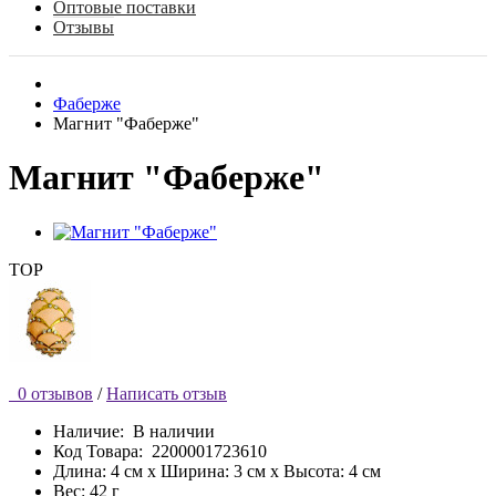
Оптовые поставки
Отзывы
Фаберже
Магнит "Фаберже"
Магнит "Фаберже"
TOP
0 отзывов
/
Написать отзыв
Наличие:
В наличии
Код Товара:
2200001723610
Длина: 4 см x Ширина: 3 см x Высота: 4 см
Вес: 42 г