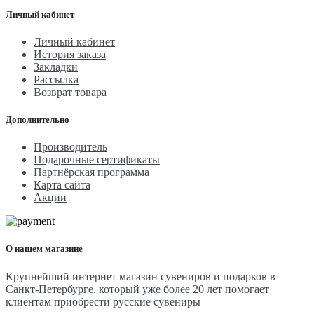
Личный кабинет
Личный кабинет
История заказа
Закладки
Рассылка
Возврат товара
Дополнительно
Производитель
Подарочные сертификаты
Партнёрская программа
Карта сайта
Акции
О нашем магазине
Крупнейший интернет магазин сувениров и подарков в
Санкт-Петербурге, который уже более 20 лет помогает
клиентам приобрести русские сувениры