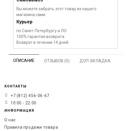
Вы можете забрать этот товар из нашего
магазина сами
Курьер
по Санкт-Петербургу и ЛО
100% гарантия возврата
Возврат в течении 14 дней
ОПИСАНИЕ
ОТЗЫВОВ (0)
ДОП. ВКЛАДКА
КОНТАКТЫ
+7 (812) 456-06-67
10:00 - 22:00
ИНФОРМАЦИЯ
О нас
Правила продажи товара