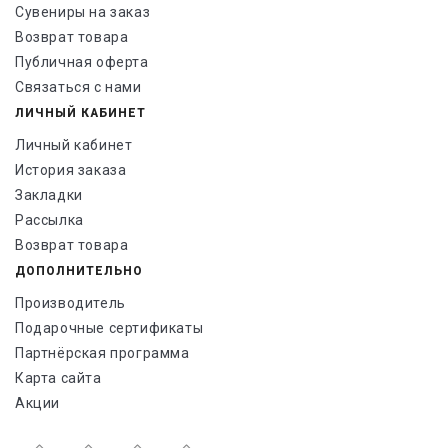
Сувениры на заказ
Возврат товара
Публичная оферта
Связаться с нами
ЛИЧНЫЙ КАБИНЕТ
Личный кабинет
История заказа
Закладки
Рассылка
Возврат товара
ДОПОЛНИТЕЛЬНО
Производитель
Подарочные сертификаты
Партнёрская программа
Карта сайта
Акции