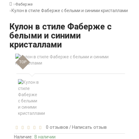
Фаберже
Кулон в стиле Фаберже с белыми и синими кристаллами
Кулон в стиле Фаберже с
белыми и синими
кристаллами
TOP
0 отзывов
Написать отзыв
/
Наличие:
В наличии