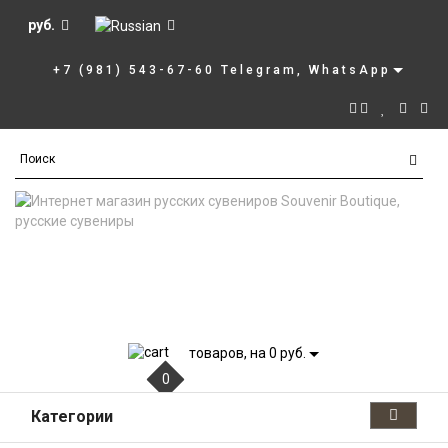
руб.
+7 (981) 543-67-60 Telegram, WhatsApp
товаров, на 0 руб.
0
Категории