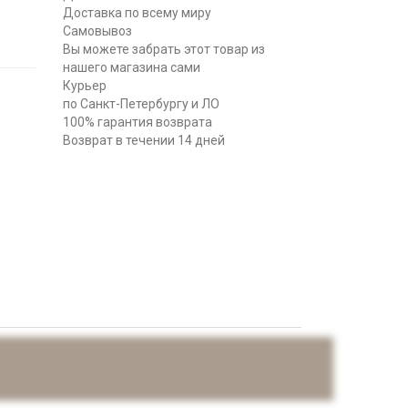
Доставка по всему миру
Самовывоз
Вы можете забрать этот товар из
нашего магазина сами
Курьер
по Санкт-Петербургу и ЛО
100% гарантия возврата
Возврат в течении 14 дней