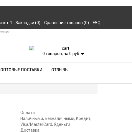
инет
Закладки (0)
Сравнение товаров (0)
FAQ
0
товаров, на 0 руб.
ОПТОВЫЕ ПОСТАВКИ
ОТЗЫВЫ
Оплата
Наличными, Безналичными, Кредит,
Visa/MasterCard, Яденьги
Доставка