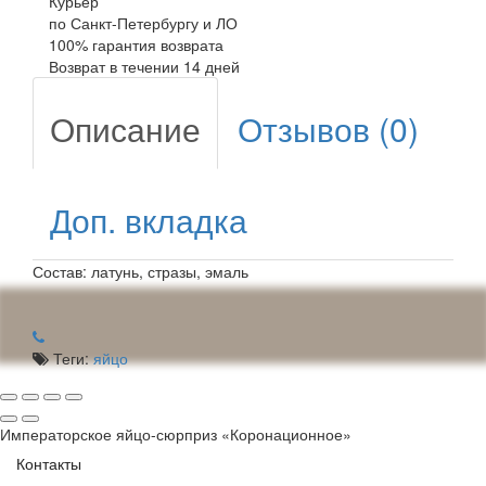
Курьер
по Санкт-Петербургу и ЛО
100% гарантия возврата
Возврат в течении 14 дней
Описание
Отзывов (0)
Доп. вкладка
Состав: латунь, стразы, эмаль
Теги:
яйцо
Императорское яйцо-сюрприз «Коронационное»
Контакты