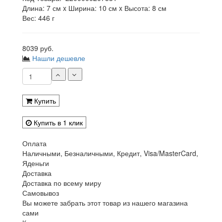
Длина: 7 см x Ширина: 10 см x Высота: 8 см
Вес: 446 г
8039 руб.
Нашли дешевле
Купить
Купить в 1 клик
Оплата
Наличными, Безналичными, Кредит, Visa/MasterCard,
Яденьги
Доставка
Доставка по всему миру
Самовывоз
Вы можете забрать этот товар из нашего магазина
сами