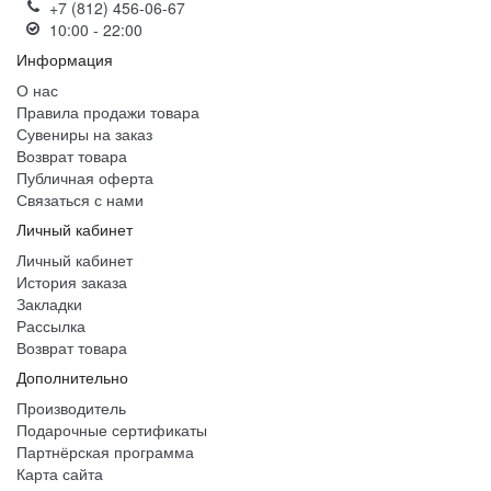
+7 (812) 456-06-67
10:00 - 22:00
Информация
О нас
Правила продажи товара
Сувениры на заказ
Возврат товара
Публичная оферта
Связаться с нами
Личный кабинет
Личный кабинет
История заказа
Закладки
Рассылка
Возврат товара
Дополнительно
Производитель
Подарочные сертификаты
Партнёрская программа
Карта сайта