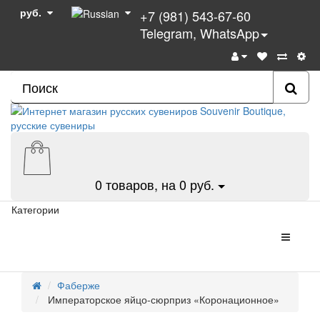
руб.
+7 (981) 543-67-60
Telegram, WhatsApp
0
товаров, на 0 руб.
Категории
Фаберже
Императорское яйцо-сюрприз «Коронационное»