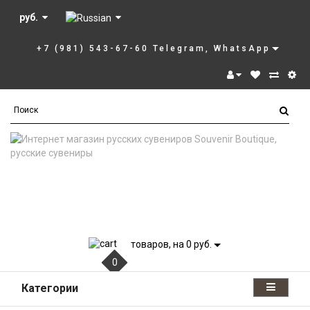
руб.
+7 (981) 543-67-60 Telegram, WhatsApp
товаров, на 0 руб.
0
Категории