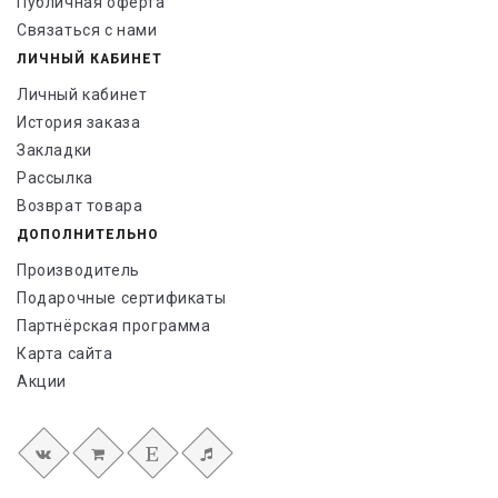
Публичная оферта
Связаться с нами
ЛИЧНЫЙ КАБИНЕТ
Личный кабинет
История заказа
Закладки
Рассылка
Возврат товара
ДОПОЛНИТЕЛЬНО
Производитель
Подарочные сертификаты
Партнёрская программа
Карта сайта
Акции