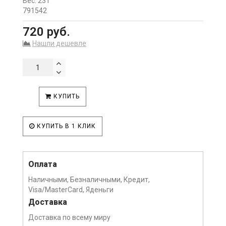
Вес: 23 г
791542
720 руб.
Нашли дешевле
КУПИТЬ
КУПИТЬ В 1 КЛИК
Оплата
Наличными, Безналичными, Кредит,
Visa/MasterCard, Яденьги
Доставка
Доставка по всему миру