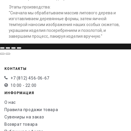
Этапы производства:
"Сначала мы обрабатываем массив липового дерева и
изготавливаем деревянные формы, затем яичной
темперой наносим изображения наших особых сюжетов,
украшаем изделия посеребрением и позолотой, и
завершаем процесс, лакируя изделия вручную."
КОНТАКТЫ
+7 (812) 456-06-67
10:00 - 22:00
ИНФОРМАЦИЯ
О нас
Правила продажи товара
Сувениры на заказ
Возврат товара