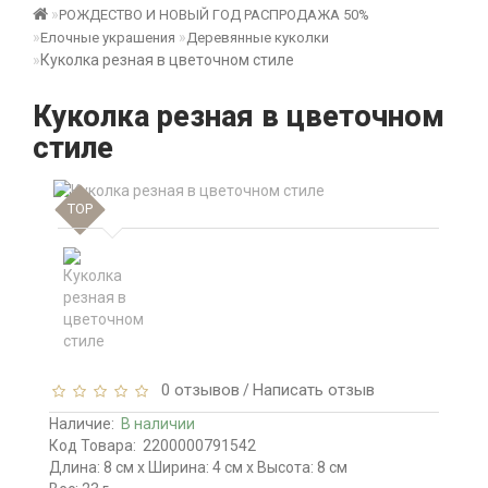
РОЖДЕСТВО И НОВЫЙ ГОД РАСПРОДАЖА 50%
Елочные украшения
Деревянные куколки
Куколка резная в цветочном стиле
Куколка резная в цветочном
стиле
TOP
0 отзывов
Написать отзыв
/
Наличие:
В наличии
Код Товара:
2200000791542
Длина: 8 см x Ширина: 4 см x Высота: 8 см